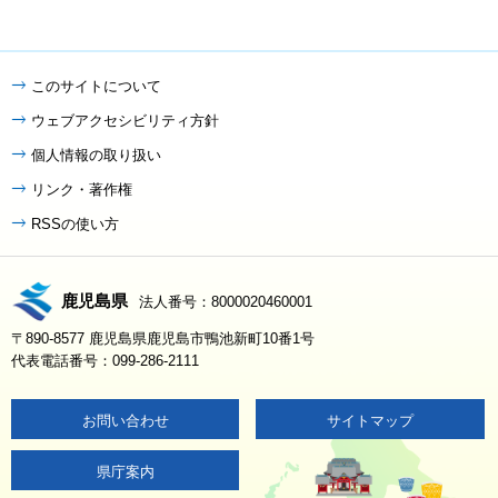
このサイトについて
ウェブアクセシビリティ方針
個人情報の取り扱い
リンク・著作権
RSSの使い方
鹿児島県
法人番号：8000020460001
〒890-8577 鹿児島県鹿児島市鴨池新町10番1号
代表電話番号：099-286-2111
お問い合わせ
サイトマップ
県庁案内