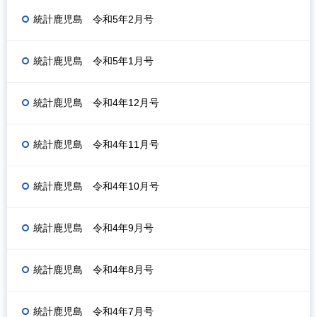
統計鹿児島 令和5年2月号
統計鹿児島 令和5年1月号
統計鹿児島 令和4年12月号
統計鹿児島 令和4年11月号
統計鹿児島 令和4年10月号
統計鹿児島 令和4年9月号
統計鹿児島 令和4年8月号
統計鹿児島 令和4年7月号