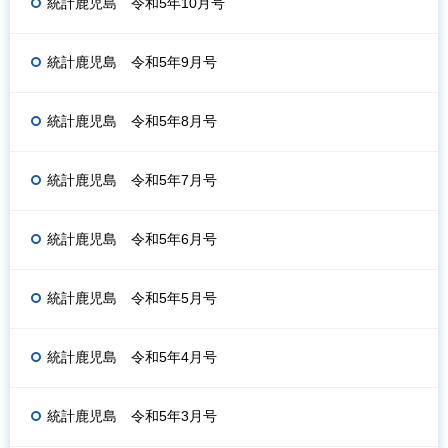
統計鹿児島 令和5年10月号
統計鹿児島 令和5年9月号
統計鹿児島 令和5年8月号
統計鹿児島 令和5年7月号
統計鹿児島 令和5年6月号
統計鹿児島 令和5年5月号
統計鹿児島 令和5年4月号
統計鹿児島 令和5年3月号