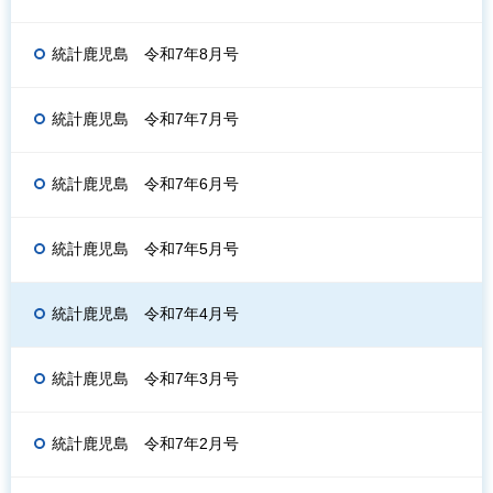
統計鹿児島 令和7年8月号
統計鹿児島 令和7年7月号
統計鹿児島 令和7年6月号
統計鹿児島 令和7年5月号
統計鹿児島 令和7年4月号
統計鹿児島 令和7年3月号
統計鹿児島 令和7年2月号