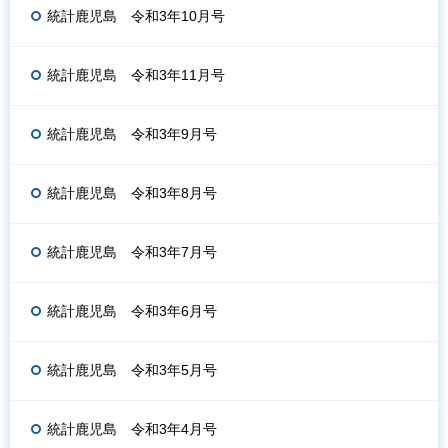
統計鹿児島 令和3年10月号
統計鹿児島 令和3年11月号
統計鹿児島 令和3年9月号
統計鹿児島 令和3年8月号
統計鹿児島 令和3年7月号
統計鹿児島 令和3年6月号
統計鹿児島 令和3年5月号
統計鹿児島 令和3年4月号