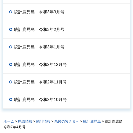
統計鹿児島 令和3年3月号
統計鹿児島 令和3年2月号
統計鹿児島 令和3年1月号
統計鹿児島 令和2年12月号
統計鹿児島 令和2年11月号
統計鹿児島 令和2年10月号
ホーム
>
県政情報
>
統計情報
>
県民の皆さまへ
>
統計鹿児島
> 統計鹿児島
令和7年4月号