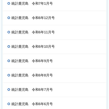
統計鹿児島 令和7年1月号
統計鹿児島 令和6年12月号
統計鹿児島 令和6年11月号
統計鹿児島 令和6年10月号
統計鹿児島 令和6年9月号
統計鹿児島 令和6年8月号
統計鹿児島 令和6年7月号
統計鹿児島 令和6年6月号