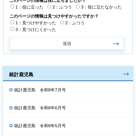
このページの情報は役に立ちましたか？
1：役に立った
2：ふつう
3：役に立たなかった
このページの情報は見つけやすかったですか？
1：見つけやすかった
2：ふつう
3：見つけにくかった
統計鹿児島
統計鹿児島 令和8年7月号
統計鹿児島 令和8年6月号
統計鹿児島 令和8年5月号