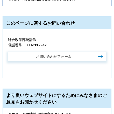
このページに関するお問い合わせ
総合政策部統計課
電話番号：099-286-2479
より良いウェブサイトにするためにみなさまのご
意見をお聞かせください