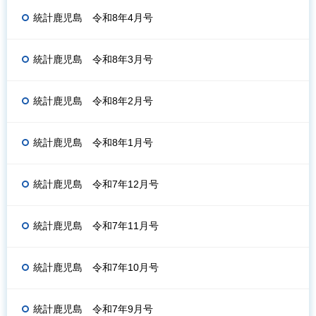
統計鹿児島 令和8年4月号
統計鹿児島 令和8年3月号
統計鹿児島 令和8年2月号
統計鹿児島 令和8年1月号
統計鹿児島 令和7年12月号
統計鹿児島 令和7年11月号
統計鹿児島 令和7年10月号
統計鹿児島 令和7年9月号