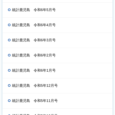
統計鹿児島 令和6年5月号
統計鹿児島 令和6年4月号
統計鹿児島 令和6年3月号
統計鹿児島 令和6年2月号
統計鹿児島 令和6年1月号
統計鹿児島 令和5年12月号
統計鹿児島 令和5年11月号