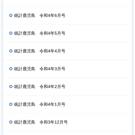
統計鹿児島 令和4年6月号
統計鹿児島 令和4年5月号
統計鹿児島 令和4年4月号
統計鹿児島 令和4年3月号
統計鹿児島 令和4年2月号
統計鹿児島 令和4年1月号
統計鹿児島 令和3年12月号