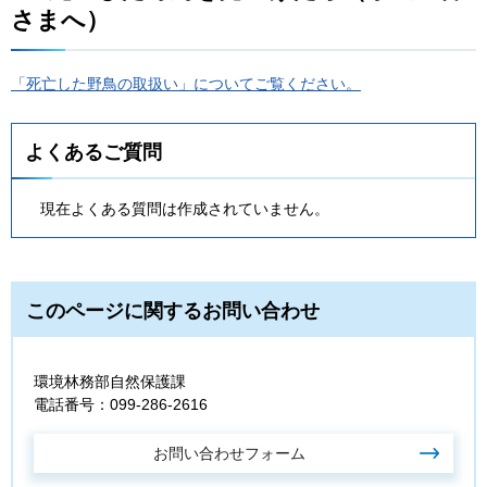
さまへ）
「死亡した野鳥の取扱い」についてご覧ください。
よくあるご質問
現在よくある質問は作成されていません。
このページに関するお問い合わせ
環境林務部自然保護課
電話番号：099-286-2616