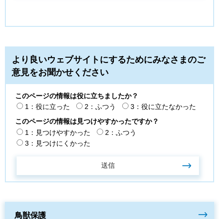
より良いウェブサイトにするためにみなさまのご
意見をお聞かせください
このページの情報は役に立ちましたか？
1：役に立った
2：ふつう
3：役に立たなかった
このページの情報は見つけやすかったですか？
1：見つけやすかった
2：ふつう
3：見つけにくかった
鳥獣保護