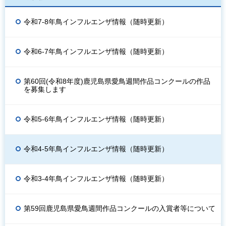
令和7-8年鳥インフルエンザ情報（随時更新）
令和6-7年鳥インフルエンザ情報（随時更新）
第60回(令和8年度)鹿児島県愛鳥週間作品コンクールの作品
を募集します
令和5-6年鳥インフルエンザ情報（随時更新）
令和4-5年鳥インフルエンザ情報（随時更新）
令和3-4年鳥インフルエンザ情報（随時更新）
第59回鹿児島県愛鳥週間作品コンクールの入賞者等について