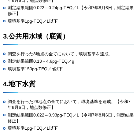
年8月6日，地点数修正】
測定結果範囲0.022～0.24pg-TEQ／L【令和7年8月6日，測定結果
修正】
環境基準1pg-TEQ／L以下
3.公共用水域（底質）
調査を行った8地点の全てにおいて，環境基準を達成。
測定結果範囲0.13～4.6pg-TEQ／g
環境基準150pg-TEQ／g以下
4.地下水質
調査を行った28地点の全てにおいて，環境基準を達成。【令和7
年8月6日，地点数修正】
測定結果範囲0.022～0.93pg-TEQ／L【令和7年8月6日，測定結果
修正】
環境基準1pg-TEQ／L以下