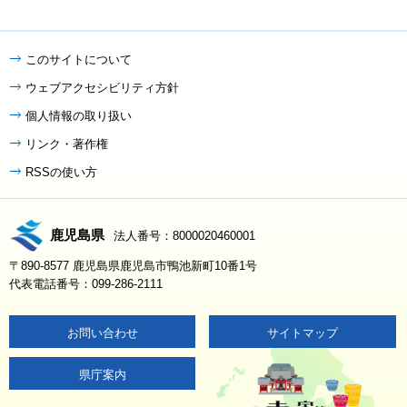
このサイトについて
ウェブアクセシビリティ方針
個人情報の取り扱い
リンク・著作権
RSSの使い方
鹿児島県
法人番号：8000020460001
〒890-8577 鹿児島県鹿児島市鴨池新町10番1号
代表電話番号：099-286-2111
お問い合わせ
サイトマップ
県庁案内