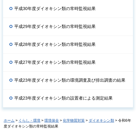
平成30年度ダイオキシン類の常時監視結果
平成29年度ダイオキシン類の常時監視結果
平成28年度ダイオキシン類の常時監視結果
平成27年度ダイオキシン類の常時監視結果
平成23年度ダイオキシン類の環境調査及び排出調査の結果
平成23年度ダイオキシン類の設置者による測定結果
ホーム
>
くらし・環境
>
環境保全
>
化学物質対策
>
ダイオキシン類
> 令和6年
度ダイオキシン類の常時監視結果