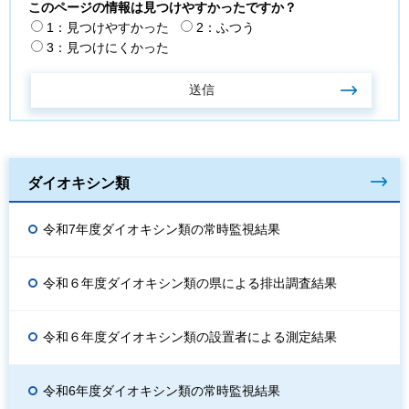
このページの情報は見つけやすかったですか？
1：見つけやすかった
2：ふつう
3：見つけにくかった
ダイオキシン類
令和7年度ダイオキシン類の常時監視結果
令和６年度ダイオキシン類の県による排出調査結果
令和６年度ダイオキシン類の設置者による測定結果
令和6年度ダイオキシン類の常時監視結果