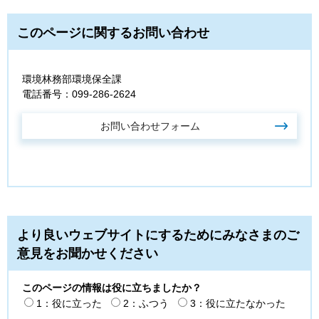
このページに関するお問い合わせ
環境林務部環境保全課
電話番号：099-286-2624
より良いウェブサイトにするためにみなさまのご
意見をお聞かせください
このページの情報は役に立ちましたか？
1：役に立った
2：ふつう
3：役に立たなかった