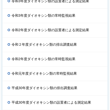
令和3年度ダイオキシン類の設置者による測定結果
令和3年度ダイオキシン類の常時監視結果
令和2年度ダイオキシン類の設置者による測定結果
令和２年度ダイオキシン類の排出調査結果
令和2年度ダイオキシン類の常時監視結果
令和元年度ダイオキシン類の常時監視結果
平成30年度ダイオキシン類の排出調査結果
平成30年度ダイオキシン類の設置者による測定結果