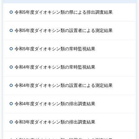
令和5年度ダイオキシン類の県による排出調査結果
令和5年度ダイオキシン類の設置者による測定結果
令和5年度ダイオキシン類の常時監視結果
令和4年度ダイオキシン類の常時監視結果
令和4年度ダイオキシン類の設置者による測定結果
令和4年度ダイオキシン類の排出調査結果
令和3年度ダイオキシン類の排出調査結果