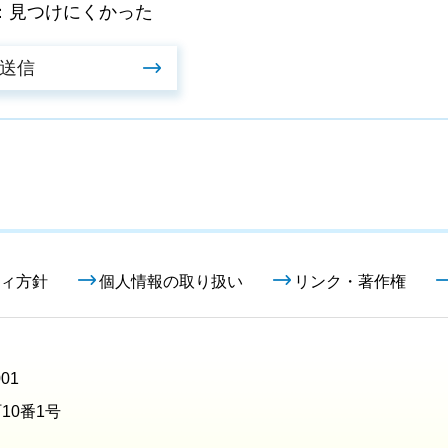
：見つけにくかった
ィ方針
個人情報の取り扱い
リンク・著作権
01
10番1号