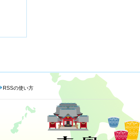
RSSの使い方