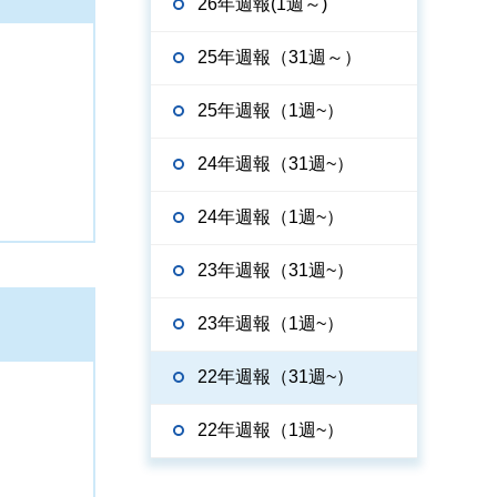
26年週報(1週～)
25年週報（31週～）
25年週報（1週~）
24年週報（31週~）
24年週報（1週~）
23年週報（31週~）
23年週報（1週~）
22年週報（31週~）
22年週報（1週~）