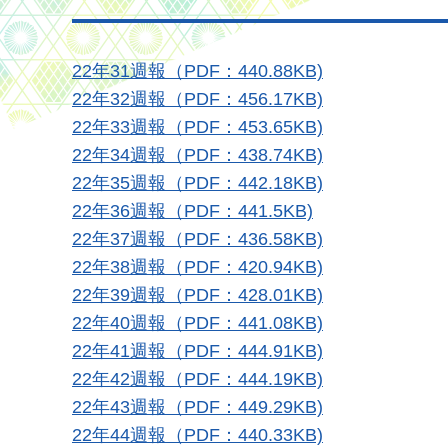
22年31週報（PDF：440.88KB)
22年32週報（PDF：456.17KB)
22年33週報（PDF：453.65KB)
22年34週報（PDF：438.74KB)
22年35週報（PDF：442.18KB)
22年36週報（PDF：441.5KB)
22年37週報（PDF：436.58KB)
22年38週報（PDF：420.94KB)
22年39週報（PDF：428.01KB)
22年40週報（PDF：441.08KB)
22年41週報（PDF：444.91KB)
22年42週報（PDF：444.19KB)
22年43週報（PDF：449.29KB)
22年44週報（PDF：440.33KB)