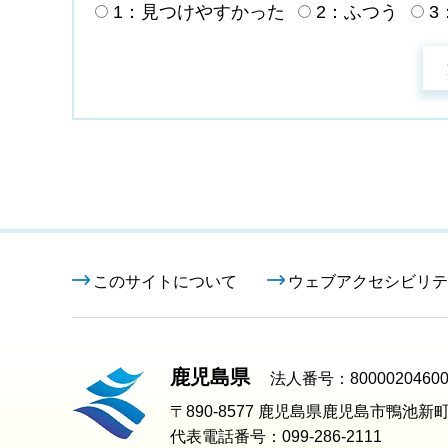
1：見つけやすかった
2：ふつう
3
このサイトについて
ウェブアクセシビリテ
鹿児島県
法人番号：80000204600
〒890-8577 鹿児島県鹿児島市鴨池新町
代表電話番号：099-286-2111