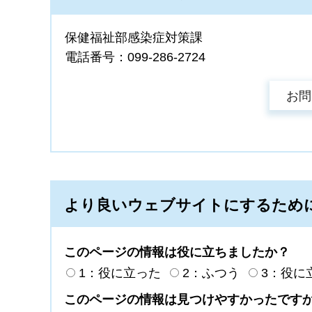
保健福祉部感染症対策課
電話番号：099-286-2724
より良いウェブサイトにするため
このページの情報は役に立ちましたか？
1：役に立った
2：ふつう
3：役に
このページの情報は見つけやすかったです