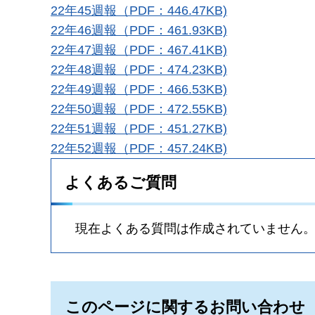
22年45週報（PDF：446.47KB)
22年46週報（PDF：461.93KB)
22年47週報（PDF：467.41KB)
22年48週報（PDF：474.23KB)
22年49週報（PDF：466.53KB)
22年50週報（PDF：472.55KB)
22年51週報（PDF：451.27KB)
22年52週報（PDF：457.24KB)
よくあるご質問
現在よくある質問は作成されていません
このページに関するお問い合わせ