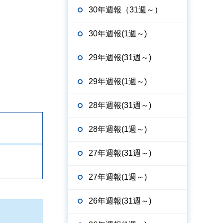
30年週報（31週～）
30年週報(1週～)
29年週報(31週～)
29年週報(1週～)
28年週報(31週～)
28年週報(1週～)
27年週報(31週～)
27年週報(1週～)
26年週報(31週～)