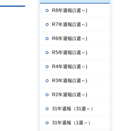
R8年週報(1週～)
R7年週報(1週～)
R6年週報(1週～)
R5年週報(1週～)
R4年週報(1週～)
R3年週報(1週～)
R2年週報(1週～)
31年週報（31週～）
31年週報（1週～）