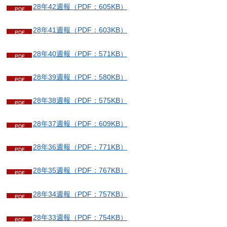
28年42週報（PDF：605KB）
28年41週報（PDF：603KB）
28年40週報（PDF：571KB）
28年39週報（PDF：580KB）
28年38週報（PDF：575KB）
28年37週報（PDF：609KB）
28年36週報（PDF：771KB）
28年35週報（PDF：767KB）
28年34週報（PDF：757KB）
28年33週報（PDF：754KB）