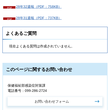
28年32週報（PDF：758KB）
28年31週報（PDF：737KB）
よくあるご質問
現在よくある質問は作成されていません。
このページに関するお問い合わせ
保健福祉部感染症対策課
電話番号：099-286-2724