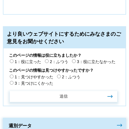
より良いウェブサイトにするためにみなさまのご
意見をお聞かせください
このページの情報は役に立ちましたか？
1：役に立った
2：ふつう
3：役に立たなかった
このページの情報は見つけやすかったですか？
1：見つけやすかった
2：ふつう
3：見つけにくかった
週別データ