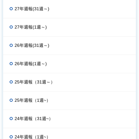
27年週報(31週～)
27年週報(1週～)
26年週報(31週～)
26年週報(1週～)
25年週報（31週～）
25年週報（1週~）
24年週報（31週~）
24年週報（1週~）