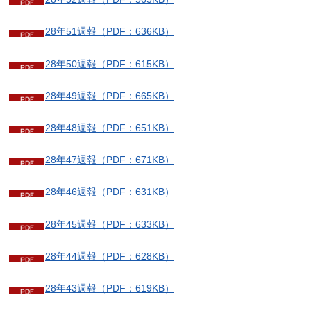
28年51週報（PDF：636KB）
28年50週報（PDF：615KB）
28年49週報（PDF：665KB）
28年48週報（PDF：651KB）
28年47週報（PDF：671KB）
28年46週報（PDF：631KB）
28年45週報（PDF：633KB）
28年44週報（PDF：628KB）
28年43週報（PDF：619KB）