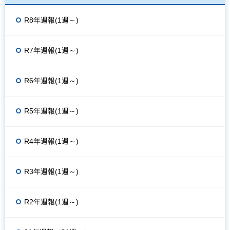
R8年週報(1週～)
R7年週報(1週～)
R6年週報(1週～)
R5年週報(1週～)
R4年週報(1週～)
R3年週報(1週～)
R2年週報(1週～)