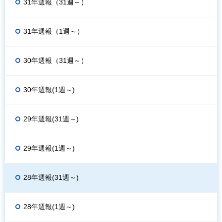
31年週報（31週～）
31年週報（1週～）
30年週報（31週～）
30年週報(1週～)
29年週報(31週～)
29年週報(1週～)
28年週報(31週～)
28年週報(1週～)