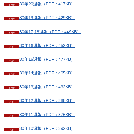
30年20週報（PDF：417KB）
30年19週報（PDF：429KB）
30年17,18週報（PDF：449KB）
30年16週報（PDF：452KB）
30年15週報（PDF：477KB）
30年14週報（PDF：405KB）
30年13週報（PDF：432KB）
30年12週報（PDF：388KB）
30年11週報（PDF：376KB）
30年10週報（PDF：392KB）