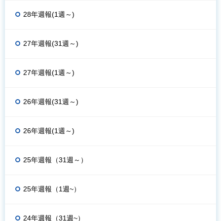
28年週報(1週～)
27年週報(31週～)
27年週報(1週～)
26年週報(31週～)
26年週報(1週～)
25年週報（31週～）
25年週報（1週~）
24年週報（31週~）