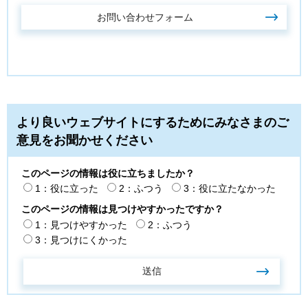
より良いウェブサイトにするためにみなさまのご
意見をお聞かせください
このページの情報は役に立ちましたか？
1：役に立った
2：ふつう
3：役に立たなかった
このページの情報は見つけやすかったですか？
1：見つけやすかった
2：ふつう
3：見つけにくかった