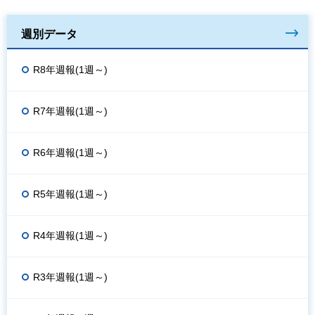
週別データ
R8年週報(1週～)
R7年週報(1週～)
R6年週報(1週～)
R5年週報(1週～)
R4年週報(1週～)
R3年週報(1週～)