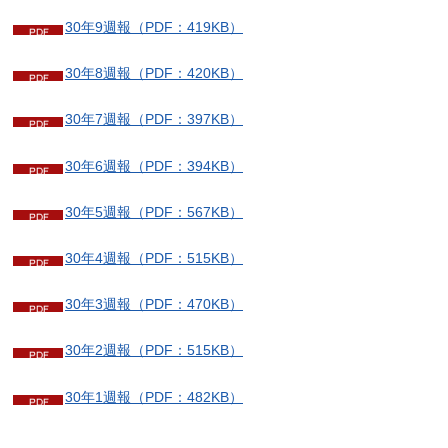
30年9週報（PDF：419KB）
30年8週報（PDF：420KB）
30年7週報（PDF：397KB）
30年6週報（PDF：394KB）
30年5週報（PDF：567KB）
30年4週報（PDF：515KB）
30年3週報（PDF：470KB）
30年2週報（PDF：515KB）
30年1週報（PDF：482KB）