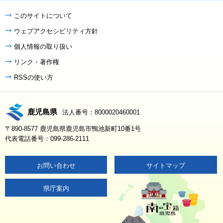
このサイトについて
ウェブアクセシビリティ方針
個人情報の取り扱い
リンク・著作権
RSSの使い方
鹿児島県
法人番号：8000020460001
〒890-8577 鹿児島県鹿児島市鴨池新町10番1号
代表電話番号：099-286-2111
お問い合わせ
サイトマップ
県庁案内