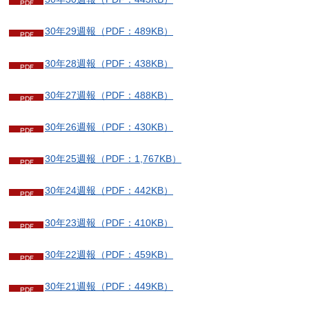
30年29週報（PDF：489KB）
30年28週報（PDF：438KB）
30年27週報（PDF：488KB）
30年26週報（PDF：430KB）
30年25週報（PDF：1,767KB）
30年24週報（PDF：442KB）
30年23週報（PDF：410KB）
30年22週報（PDF：459KB）
30年21週報（PDF：449KB）