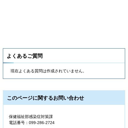
よくあるご質問
現在よくある質問は作成されていません。
このページに関するお問い合わせ
保健福祉部感染症対策課
電話番号：099-286-2724