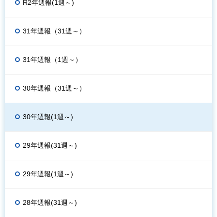
R2年週報(1週～)
31年週報（31週～）
31年週報（1週～）
30年週報（31週～）
30年週報(1週～)
29年週報(31週～)
29年週報(1週～)
28年週報(31週～)