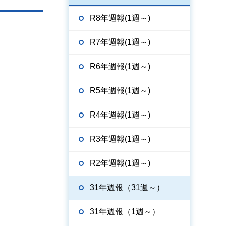
R8年週報(1週～)
R7年週報(1週～)
R6年週報(1週～)
R5年週報(1週～)
R4年週報(1週～)
R3年週報(1週～)
R2年週報(1週～)
31年週報（31週～）
31年週報（1週～）