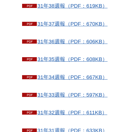
31年38週報（PDF：619KB）
31年37週報（PDF：670KB）
31年36週報（PDF：606KB）
31年35週報（PDF：608KB）
31年34週報（PDF：667KB）
31年33週報（PDF：597KB）
31年32週報（PDF：611KB）
31年31週報（PDF：633KB）