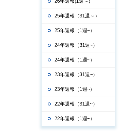
26年週報(1週～)
25年週報（31週～）
25年週報（1週~）
24年週報（31週~）
24年週報（1週~）
23年週報（31週~）
23年週報（1週~）
22年週報（31週~）
22年週報（1週~）