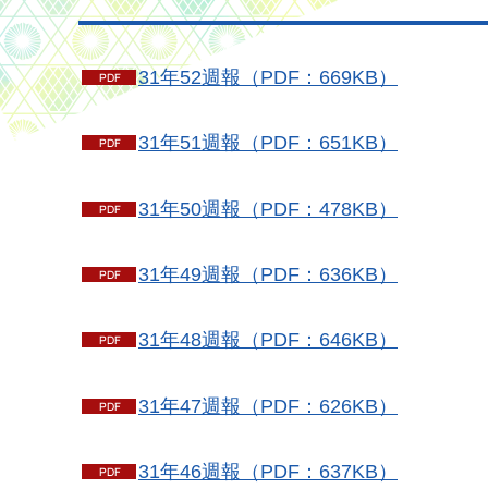
31年52週報（PDF：669KB）
31年51週報（PDF：651KB）
31年50週報（PDF：478KB）
31年49週報（PDF：636KB）
31年48週報（PDF：646KB）
31年47週報（PDF：626KB）
31年46週報（PDF：637KB）