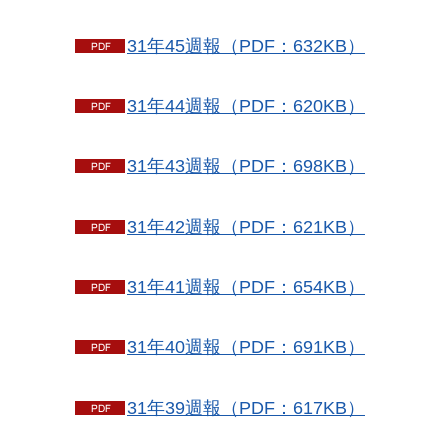
31年45週報（PDF：632KB）
31年44週報（PDF：620KB）
31年43週報（PDF：698KB）
31年42週報（PDF：621KB）
31年41週報（PDF：654KB）
31年40週報（PDF：691KB）
31年39週報（PDF：617KB）