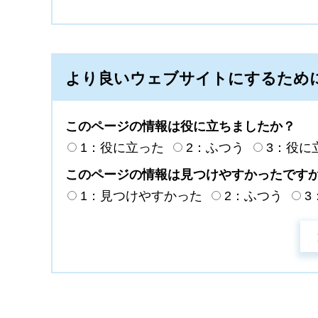
より良いウェブサイトにするため
このページの情報は役に立ちましたか？
1：役に立った
2：ふつう
3：役に
このページの情報は見つけやすかったです
1：見つけやすかった
2：ふつう
3