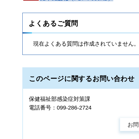
よくあるご質問
現在よくある質問は作成されていません
このページに関するお問い合わせ
保健福祉部感染症対策課
電話番号：099-286-2724