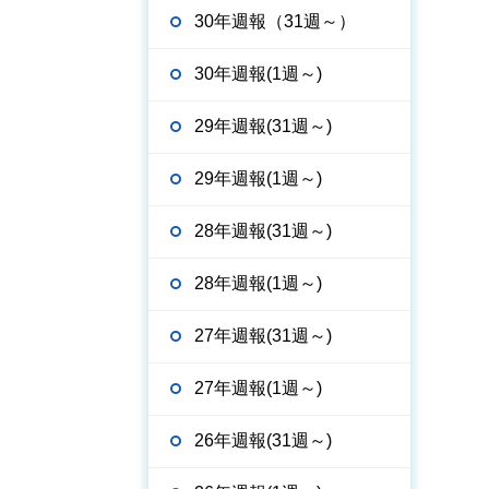
30年週報（31週～）
30年週報(1週～)
29年週報(31週～)
29年週報(1週～)
28年週報(31週～)
28年週報(1週～)
27年週報(31週～)
27年週報(1週～)
26年週報(31週～)