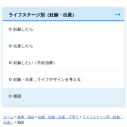
ライフステージ別（妊娠・出産）
妊娠したら
出産したら
妊娠したい（不妊治療）
妊娠・出産，ライフデザインを考える
相談
ホーム
>
健康・福祉
>
結婚，妊娠・出産，子育て
>
ライフステージ別（妊娠・
出産）
> 相談