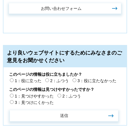
より良いウェブサイトにするためにみなさまのご
意見をお聞かせください
このページの情報は役に立ちましたか？
1：役に立った
2：ふつう
3：役に立たなかった
このページの情報は見つけやすかったですか？
1：見つけやすかった
2：ふつう
3：見つけにくかった