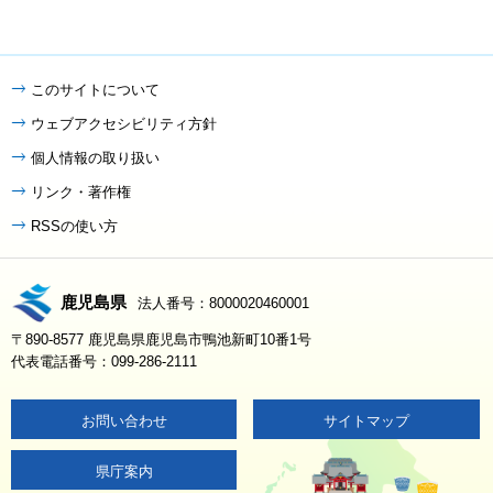
このサイトについて
ウェブアクセシビリティ方針
個人情報の取り扱い
リンク・著作権
RSSの使い方
鹿児島県
法人番号：8000020460001
〒890-8577 鹿児島県鹿児島市鴨池新町10番1号
代表電話番号：099-286-2111
お問い合わせ
サイトマップ
県庁案内