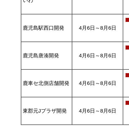
いわ
鹿児島駅西口開発
4月6日～8月6日
鹿児島唐湊開発
4月6日～8月6日
鹿車セ北側店舗開発
4月6日～8月6日
東郡元Jプラザ開発
4月6日～8月6日