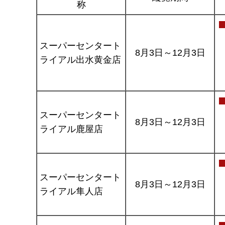
称
スーパーセンタート
8月3日～12月3日
ライアル出水黄金店
スーパーセンタート
8月3日～12月3日
ライアル鹿屋店
スーパーセンタート
8月3日～12月3日
ライアル隼人店