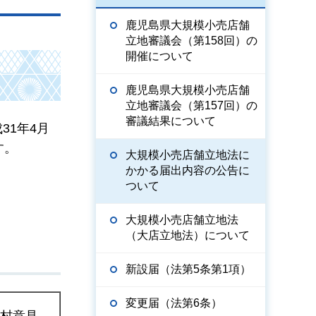
鹿児島県大規模小売店舗
立地審議会（第158回）の
開催について
鹿児島県大規模小売店舗
立地審議会（第157回）の
審議結果について
1年4月
す。
大規模小売店舗立地法に
かかる届出内容の公告に
ついて
大規模小売店舗立地法
（大店立地法）について
新設届（法第5条第1項）
変更届（法第6条）