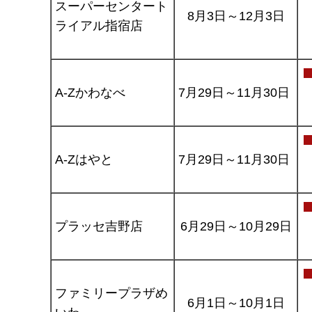
スーパーセンタート
8月3日～12月3日
ライアル指宿店
A-Zかわなべ
7月29日～11月30日
A-Zはやと
7月29日～11月30日
プラッセ吉野店
6月29日～10月29日
ファミリープラザめ
6月1日～10月1日