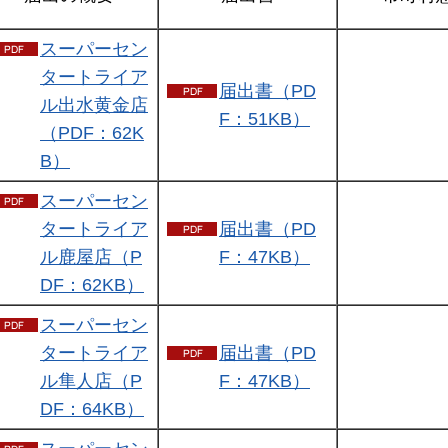
スーパーセン
タートライア
届出書（PD
ル出水黄金店
F：51KB）
（PDF：62K
B）
スーパーセン
タートライア
届出書（PD
ル鹿屋店（P
F：47KB）
DF：62KB）
スーパーセン
タートライア
届出書（PD
ル隼人店（P
F：47KB）
DF：64KB）