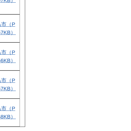
57KB）
島市（P
57KB）
島市（P
56KB）
島市（P
57KB）
島市（P
58KB）