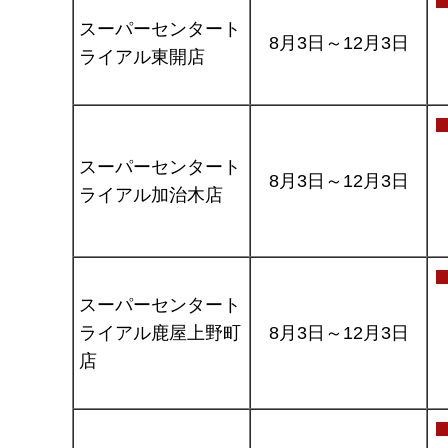
スーパーセンタート
8月3日～12月3日
ライアル東開店
スーパーセンタート
8月3日～12月3日
ライアル加治木店
スーパーセンタート
ライアル鹿屋上野町
8月3日～12月3日
店