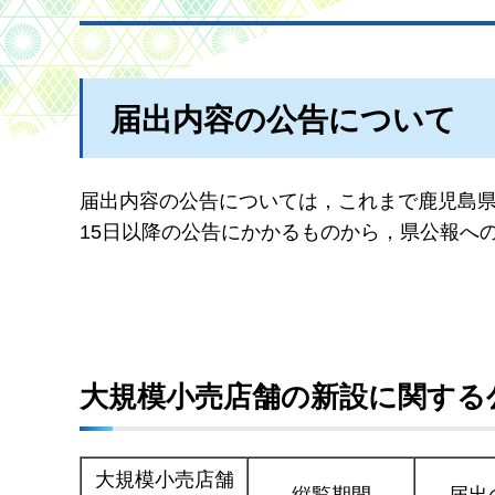
届出内容の公告について
届出内容の公告については，これまで鹿児島県
15日以降の公告にかかるものから，県公報へ
大規模小売店舗の新設に関する
大規模小売店舗