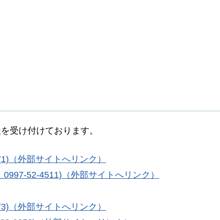
談を受け付けております。
271)（外部サイトへリンク）
97-52-4511)（外部サイトへリンク）
773)（外部サイトへリンク）