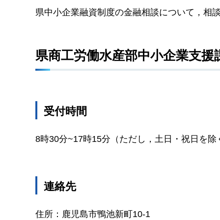
県中小企業融資制度の金融相談について，相
県商工労働水産部中小企業支援
受付時間
8時30分~17時15分（ただし，土日・祝日を除
連絡先
住所：鹿児島市鴨池新町10-1