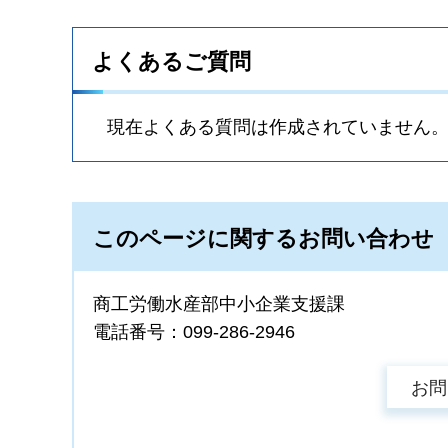
よくあるご質問
現在よくある質問は作成されていません
このページに関するお問い合わせ
商工労働水産部中小企業支援課
電話番号：099-286-2946