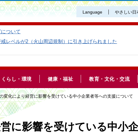
Language
やさしい日
置について
警戒レベルが2（火山周辺規制）に引き上げられました
くらし・環境
健康・福祉
教育・文化・交流
勢の変化により経営に影響を受けている中小企業者等への支援について
経営に影響を受けている中小