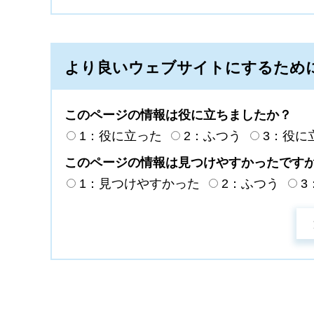
より良いウェブサイトにするため
このページの情報は役に立ちましたか？
1：役に立った
2：ふつう
3：役に
このページの情報は見つけやすかったです
1：見つけやすかった
2：ふつう
3