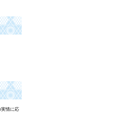
の実情に応