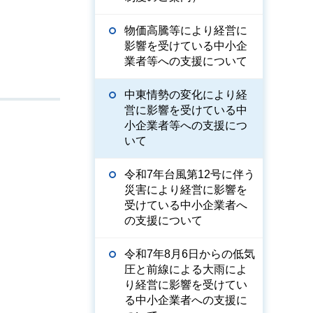
物価高騰等により経営に
影響を受けている中小企
業者等への支援について
中東情勢の変化により経
営に影響を受けている中
小企業者等への支援につ
いて
令和7年台風第12号に伴う
災害により経営に影響を
受けている中小企業者へ
の支援について
令和7年8月6日からの低気
圧と前線による大雨によ
り経営に影響を受けてい
る中小企業者への支援に