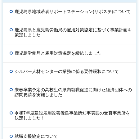
鹿児島県地域若者サポートステーション(サポステ)について
鹿児島県と鹿児島労働局の雇用対策協定に基づく事業計画を
策定しました
鹿児島労働局と雇用対策協定を締結しました
シルバー人材センターの業務に係る要件緩和について
来春卒業予定の高校生の県内就職促進に向けた経済団体への
訪問要請を実施しました
令和7年度建設雇用改善優良事業所知事表彰の受賞事業所を
決定しました！
就職支援協定について