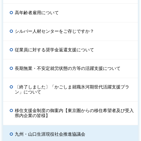
高年齢者雇用について
シルバー人材センターをご存じですか？
従業員に対する奨学金返還支援について
長期無業・不安定就労状態の方等の活躍支援について
〔終了しました〕「かごしま就職氷河期世代活躍支援プラ
ン」について
移住支援金制度の御案内【東京圏からの移住希望者及び受入
県内企業の皆様】
九州・山口生涯現役社会推進協議会