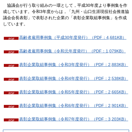
協議
会が行う取り組みの一環として，平成30年度より事例集を作
成しています。令和3年度からは，「九州・山口生涯現役社会推進協
議会会長表彰」で表彰された企業の「表彰企業取組事例集」を作成
しています。
高齢者雇用事例集（平成30年度発行）（PDF：4,681KB）
高齢者雇用事例集（令和元年度発行）（PDF：1,079KB）
表彰企業取組事例集（令和3年度発行）（PDF：2,883KB）
表彰企業取組事例集（令和4年度発行）（PDF：2,538KB）
表彰企業取組事例集（令和5年度発行）（PDF：2,665KB）
表彰企業取組事例集（令和6年度発行）（PDF：2,901KB）
表彰企業取組事例集（令和7年度発行）（PDF：3,203KB）