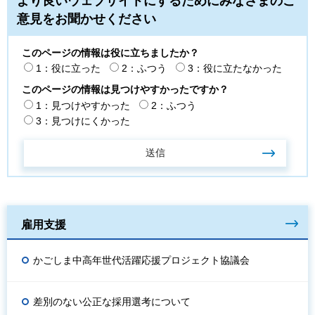
より良いウェブサイトにするためにみなさまのご
意見をお聞かせください
このページの情報は役に立ちましたか？
1：役に立った
2：ふつう
3：役に立たなかった
このページの情報は見つけやすかったですか？
1：見つけやすかった
2：ふつう
3：見つけにくかった
雇用支援
かごしま中高年世代活躍応援プロジェクト協議会
差別のない公正な採用選考について