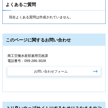
よくあるご質問
現在よくある質問は作成されていません。
このページに関するお問い合わせ
商工労働水産部雇用労政課
電話番号：099-286-3028