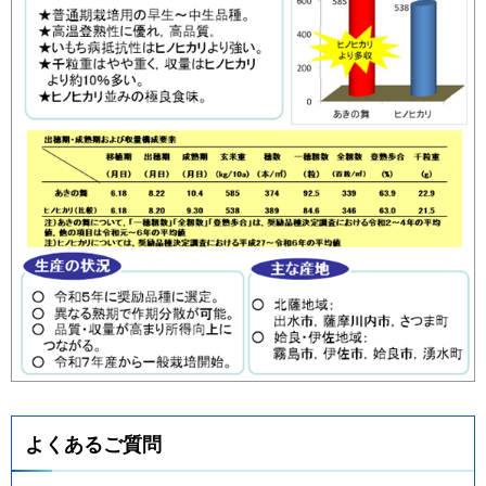
よくあるご質問