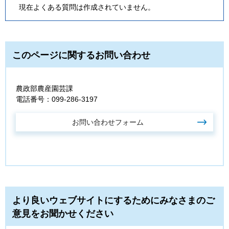
現在よくある質問は作成されていません。
このページに関するお問い合わせ
農政部農産園芸課
電話番号：099-286-3197
より良いウェブサイトにするためにみなさまのご
意見をお聞かせください