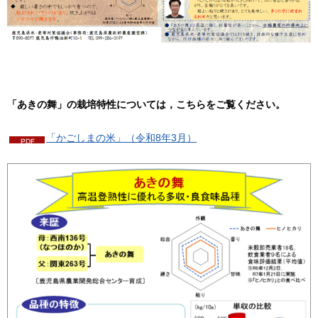
「あきの舞」の栽培特性については，こちらをご覧ください。
「かごしまの米」（令和8年3月）