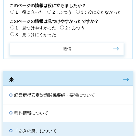
このページの情報は役に立ちましたか？
1：役に立った
2：ふつう
3：役に立たなかった
このページの情報は見つけやすかったですか？
1：見つけやすかった
2：ふつう
3：見つけにくかった
米
経営所得安定対策関係要綱・要領について
稲作情報について
「あきの舞」について