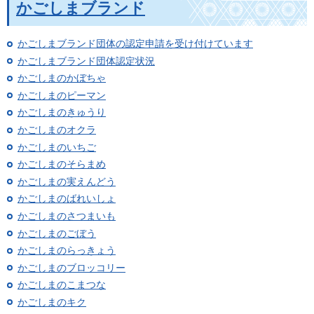
かごしまブランド
かごしまブランド団体の認定申請を受け付けています
かごしまブランド団体認定状況
かごしまのかぼちゃ
かごしまのピーマン
かごしまのきゅうり
かごしまのオクラ
かごしまのいちご
かごしまのそらまめ
かごしまの実えんどう
かごしまのばれいしょ
かごしまのさつまいも
かごしまのごぼう
かごしまのらっきょう
かごしまのブロッコリー
かごしまのこまつな
かごしまのキク