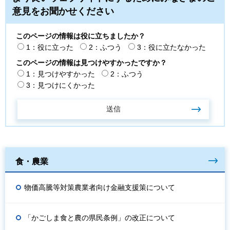
意見をお聞かせください
このページの情報は役に立ちましたか？
1：役に立った
2：ふつう
3：役に立たなかった
このページの情報は見つけやすかったですか？
1：見つけやすかった
2：ふつう
3：見つけにくかった
食・農業
物価高騰等対策農業者向け金融支援策について
「かごしま食と農の県民条例」の改正について