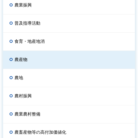
農業振興
普及指導活動
食育・地産地消
農産物
農地
農村振興
農業農村整備
農畜産物等の高付加価値化