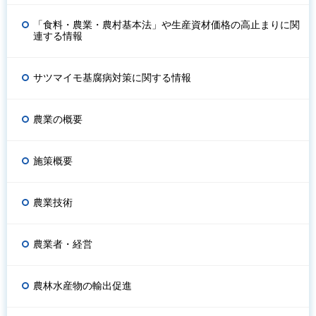
「食料・農業・農村基本法」や生産資材価格の高止まりに関
連する情報
サツマイモ基腐病対策に関する情報
農業の概要
施策概要
農業技術
農業者・経営
農林水産物の輸出促進