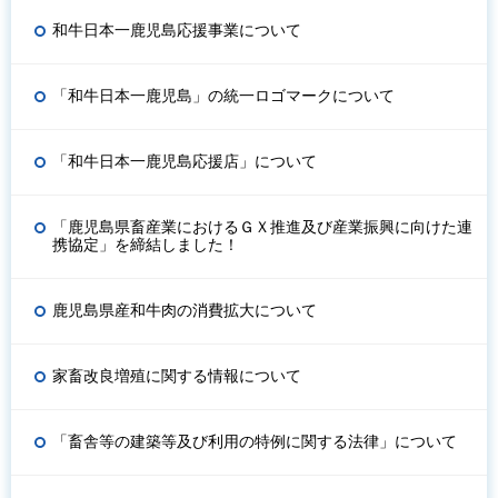
和牛日本一鹿児島応援事業について
「和牛日本一鹿児島」の統一ロゴマークについて
「和牛日本一鹿児島応援店」について
「鹿児島県畜産業におけるＧＸ推進及び産業振興に向けた連
携協定」を締結しました！
鹿児島県産和牛肉の消費拡大について
家畜改良増殖に関する情報について
「畜舎等の建築等及び利用の特例に関する法律」について