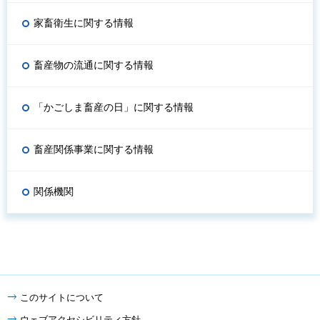
家畜衛生に関する情報
畜産物の流通に関する情報
「かごしま畜産の日」に関する情報
畜産関係事業に関する情報
関係機関
このサイトについて
ウェブアクセシビリティ方針