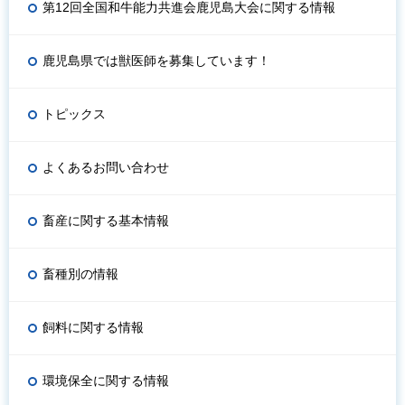
第12回全国和牛能力共進会鹿児島大会に関する情報
鹿児島県では獣医師を募集しています！
トピックス
よくあるお問い合わせ
畜産に関する基本情報
畜種別の情報
飼料に関する情報
環境保全に関する情報