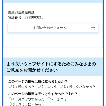
農政部畜産振興課
電話番号：0992863218
より良いウェブサイトにするためにみなさまの
ご意見をお聞かせください
このページの情報は役に立ちましたか？
1：役に立った
2：ふつう
3：役に立たなかった
このページの情報は見つけやすかったですか？
1：見つけやすかった
2：ふつう
3：見つけにくかった