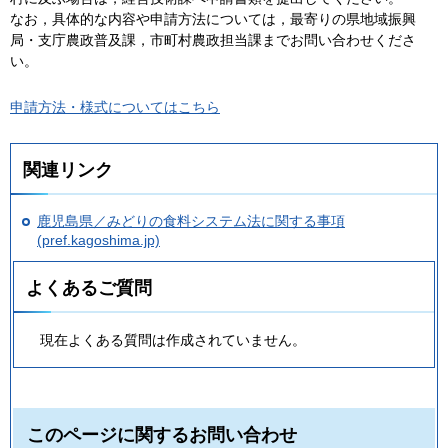
なお，具体的な内容や申請方法については，最寄りの県地域振興
局・支庁農政普及課，市町村農政担当課までお問い合わせくださ
い。
申請方法・様式についてはこちら
関連リンク
鹿児島県／みどりの食料システム法に関する事項
(pref.kagoshima.jp)
よくあるご質問
現在よくある質問は作成されていません。
このページに関するお問い合わせ