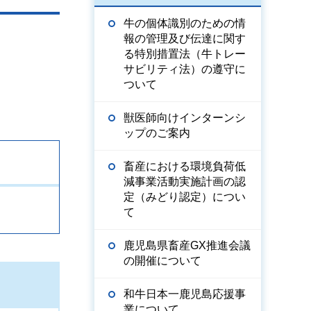
牛の個体識別のための情
報の管理及び伝達に関す
る特別措置法（牛トレー
サビリティ法）の遵守に
ついて
獣医師向けインターンシ
ップのご案内
畜産における環境負荷低
減事業活動実施計画の認
定（みどり認定）につい
て
鹿児島県畜産GX推進会議
の開催について
和牛日本一鹿児島応援事
業について