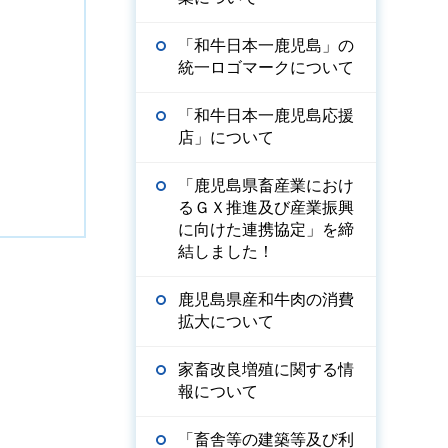
「和牛日本一鹿児島」の
統一ロゴマークについて
「和牛日本一鹿児島応援
店」について
「鹿児島県畜産業におけ
るＧＸ推進及び産業振興
に向けた連携協定」を締
結しました！
鹿児島県産和牛肉の消費
拡大について
家畜改良増殖に関する情
報について
「畜舎等の建築等及び利