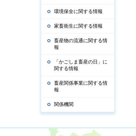
環境保全に関する情報
家畜衛生に関する情報
畜産物の流通に関する情
報
「かごしま畜産の日」に
関する情報
畜産関係事業に関する情
報
関係機関