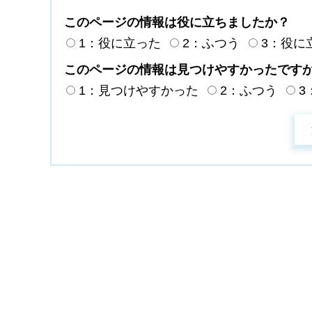
このページの情報は役に立ちましたか？
1：役に立った
2：ふつう
3：役に
このページの情報は見つけやすかったです
1：見つけやすかった
2：ふつう
3