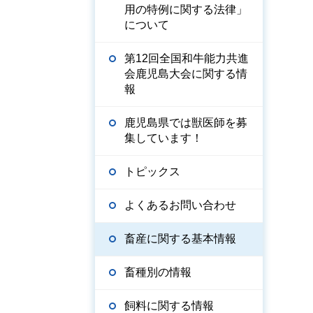
用の特例に関する法律」
について
第12回全国和牛能力共進
会鹿児島大会に関する情
報
鹿児島県では獣医師を募
集しています！
トピックス
よくあるお問い合わせ
畜産に関する基本情報
畜種別の情報
飼料に関する情報