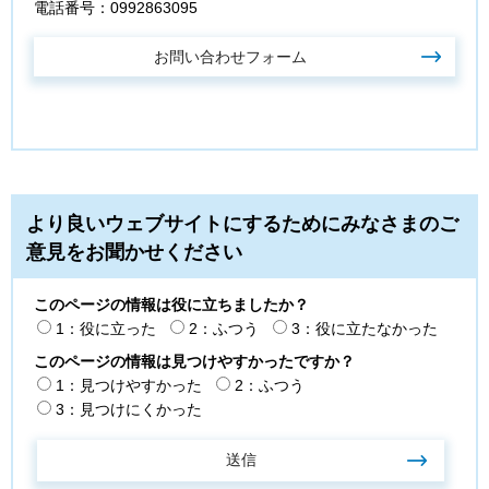
電話番号：0992863095
より良いウェブサイトにするためにみなさまのご
意見をお聞かせください
このページの情報は役に立ちましたか？
1：役に立った
2：ふつう
3：役に立たなかった
このページの情報は見つけやすかったですか？
1：見つけやすかった
2：ふつう
3：見つけにくかった