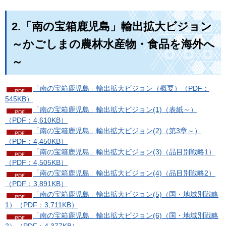
2.「南の宝箱鹿児島」輸出拡大ビジョン
～かごしまの農林水産物・食品を海外へ
～
「南の宝箱鹿児島」輸出拡大ビジョン（概要）（PDF：
545KB）
「南の宝箱鹿児島」輸出拡大ビジョン(1)（表紙～）
（PDF：4,610KB）
「南の宝箱鹿児島」輸出拡大ビジョン(2)（第3章～）
（PDF：4,450KB）
「南の宝箱鹿児島」輸出拡大ビジョン(3)（品目別戦略1）
（PDF：4,505KB）
「南の宝箱鹿児島」輸出拡大ビジョン(4)（品目別戦略2）
（PDF：3,891KB）
「南の宝箱鹿児島」輸出拡大ビジョン(5)（国・地域別戦略
1）（PDF：3,711KB）
「南の宝箱鹿児島」輸出拡大ビジョン(6)（国・地域別戦略
2）（PDF：4,377KB）