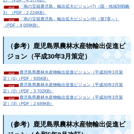
「南の宝箱鹿児島」輸出拡大ビジョン(7)（国・地域別戦略
3）（PDF：2,224KB）
「南の宝箱鹿児島」輸出拡大ビジョン(8)（第7章～）
（PDF：4,009KB）
（参考）鹿児島県農林水産物輸出促進ビ
ジョン（平成30年3月策定）
鹿児島県農林水産物輸出促進ビジョン（平成30年3月策
定）(1)（PDF：935KB）
鹿児島県農林水産物輸出促進ビジョン（平成30年3月策
定）(2)（PDF：3,702KB）
鹿児島県農林水産物輸出促進ビジョン（平成30年3月策
定）(3)（PDF：2,699KB）
（参考）鹿児島県農林水産物輸出促進ビ