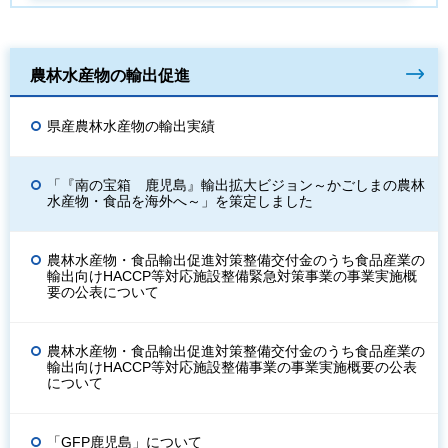
農林水産物の輸出促進
県産農林水産物の輸出実績
「『南の宝箱 鹿児島』輸出拡大ビジョン～かごしまの農林
水産物・食品を海外へ～」を策定しました
農林水産物・食品輸出促進対策整備交付金のうち食品産業の
輸出向けHACCP等対応施設整備緊急対策事業の事業実施概
要の公表について
農林水産物・食品輸出促進対策整備交付金のうち食品産業の
輸出向けHACCP等対応施設整備事業の事業実施概要の公表
について
「GFP鹿児島」について