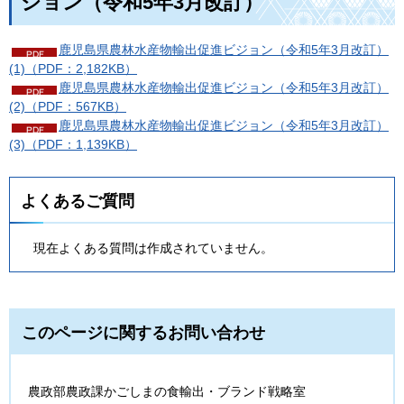
ジョン（令和5年3月改訂）
鹿児島県農林水産物輸出促進ビジョン（令和5年3月改訂）
(1)（PDF：2,182KB）
鹿児島県農林水産物輸出促進ビジョン（令和5年3月改訂）
(2)（PDF：567KB）
鹿児島県農林水産物輸出促進ビジョン（令和5年3月改訂）
(3)（PDF：1,139KB）
よくあるご質問
現在よくある質問は作成されていません。
このページに関するお問い合わせ
農政部農政課かごしまの食輸出・ブランド戦略室