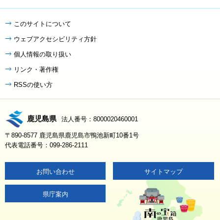
このサイトについて
ウェブアクセシビリティ方針
個人情報の取り扱い
リンク・著作権
RSSの使い方
鹿児島県
法人番号：8000020460001
〒890-8577 鹿児島県鹿児島市鴨池新町10番1号
代表電話番号：099-286-2111
お問い合わせ
サイトマップ
県庁案内