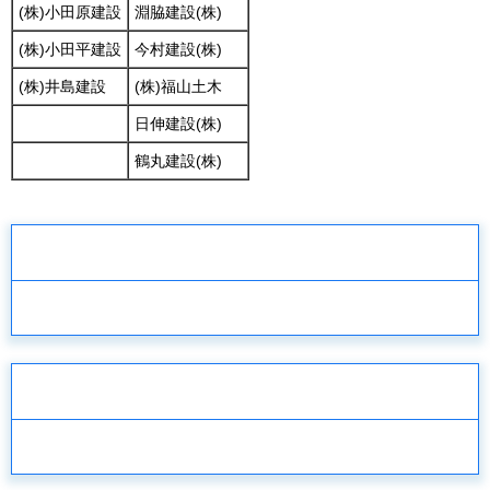
(株)小田原建設
淵脇建設(株)
(株)小田平建設
今村建設(株)
(株)井島建設
(株)福山土木
日伸建設(株)
鶴丸建設(株)