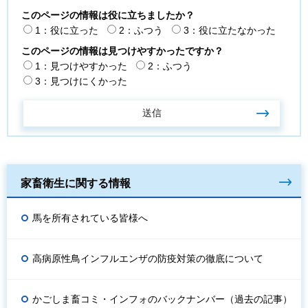
このページの情報は役に立ちましたか？
1：役に立った
2：ふつう
3：役に立たなかった
このページの情報は見つけやすかったですか？
1：見つけやすかった
2：ふつう
3：見つけにくかった
家畜衛生に関する情報
馬を所有されている皆様へ
高病原性鳥インフルエンザの防疫対策の徹底について
かごしま畜コミ・インフォのバックナンバー（過去の記事）