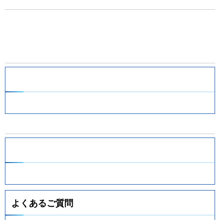
よくあるご質問