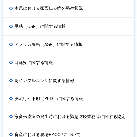
本県における家畜伝染病の発生状況
豚熱（CSF）に関する情報
アフリカ豚熱（ASF）に関する情報
口蹄疫に関する情報
鳥インフルエンザに関する情報
豚流行性下痢（PED）に関する情報
家畜伝染病の発生時における緊急防疫業務等に関する協定
畜産における農場HACCPについて