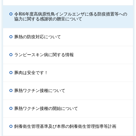
令和6年度高病原性鳥インフルエンザに係る防疫措置等への
協力に関する感謝状の贈呈について
豚熱の防疫対応について
ランピースキン病に関する情報
豚肉は安全です！
豚熱ワクチン接種について
豚熱ワクチン接種の開始について
飼養衛生管理基準及び本県の飼養衛生管理指導等計画