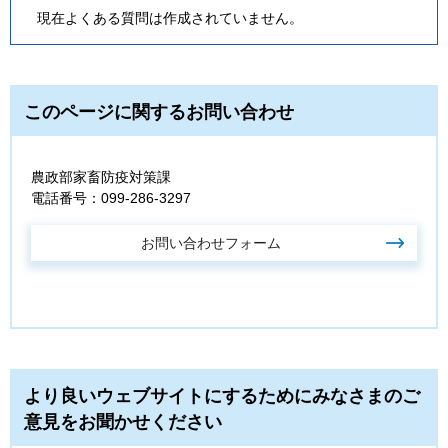
現在よくある質問は作成されていません。
このページに関するお問い合わせ
農政部家畜防疫対策課
電話番号：099-286-3297
より良いウェブサイトにするためにみなさまのご
意見をお聞かせください