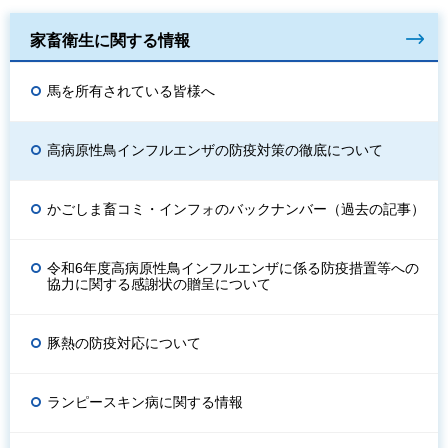
家畜衛生に関する情報
馬を所有されている皆様へ
高病原性鳥インフルエンザの防疫対策の徹底について
かごしま畜コミ・インフォのバックナンバー（過去の記事）
令和6年度高病原性鳥インフルエンザに係る防疫措置等への
協力に関する感謝状の贈呈について
豚熱の防疫対応について
ランピースキン病に関する情報