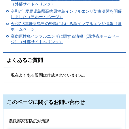
（外部サイトへリンク）
令和7年度鹿児島県高病原性鳥インフルエンザ防疫演習を開催
しました（県ホームページ）
令和7-8年鹿児島県の野鳥における鳥インフルエンザ情報（県
ホームページ）
高病原性鳥インフルエンザに関する情報（環境省ホームペー
ジ）（外部サイトへリンク）
よくあるご質問
現在よくある質問は作成されていません。
このページに関するお問い合わせ
農政部家畜防疫対策課