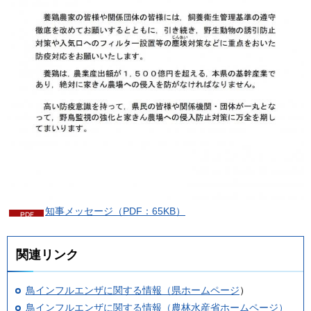
知事メッセージ（PDF：65KB）
関連リンク
鳥インフルエンザに関する情報（県ホームページ
）
鳥インフルエンザに関する情報（農林水産省ホームページ）