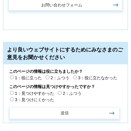
より良いウェブサイトにするためにみなさまのご
意見をお聞かせください
このページの情報は役に立ちましたか？
1：役に立った
2：ふつう
3：役に立たなかった
このページの情報は見つけやすかったですか？
1：見つけやすかった
2：ふつう
3：見つけにくかった