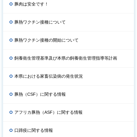
豚肉は安全です！
豚熱ワクチン接種について
豚熱ワクチン接種の開始について
飼養衛生管理基準及び本県の飼養衛生管理指導等計画
本県における家畜伝染病の発生状況
豚熱（CSF）に関する情報
アフリカ豚熱（ASF）に関する情報
口蹄疫に関する情報