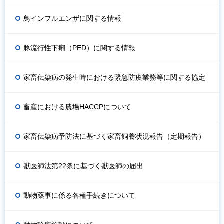
鳥インフルエンザに関する情報
豚流行性下痢（PED）に関する情報
家畜伝染病の発生時における緊急防疫業務等に関する協定
畜産における農場HACCPについて
家畜伝染病予防法に基づく家畜飼養状況報告（定期報告）
獣医師法第22条に基づく獣医師の届出
動物薬事に係る各種手続きについて