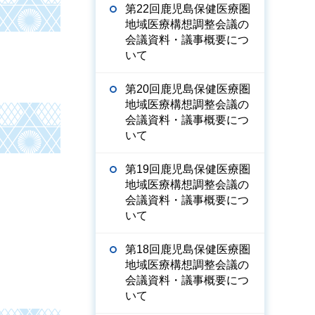
第22回鹿児島保健医療圏
地域医療構想調整会議の
会議資料・議事概要につ
いて
第20回鹿児島保健医療圏
地域医療構想調整会議の
会議資料・議事概要につ
いて
第19回鹿児島保健医療圏
地域医療構想調整会議の
会議資料・議事概要につ
いて
第18回鹿児島保健医療圏
地域医療構想調整会議の
会議資料・議事概要につ
いて