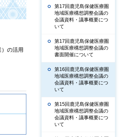
第17回鹿児島保健医療圏
地域医療構想調整会議の
会議資料・議事概要につ
いて
第17回鹿児島保健医療圏
地域医療構想調整会議の
業）の活用
書面開催について
第16回鹿児島保健医療圏
地域医療構想調整会議の
会議資料・議事概要につ
いて
第15回鹿児島保健医療圏
地域医療構想調整会議の
会議資料・議事概要につ
いて