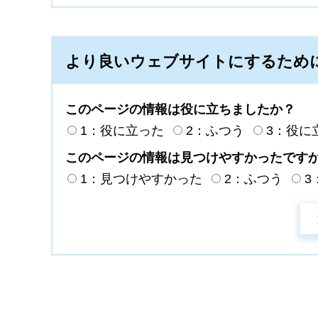
より良いウェブサイトにするため
このページの情報は役に立ちましたか？
1：役に立った
2：ふつう
3：役に
このページの情報は見つけやすかったです
1：見つけやすかった
2：ふつう
3