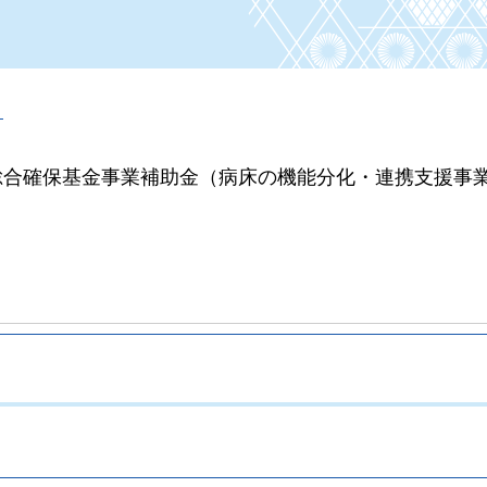
）
総合確保基金事業補助金（病床の機能分化・連携支援事