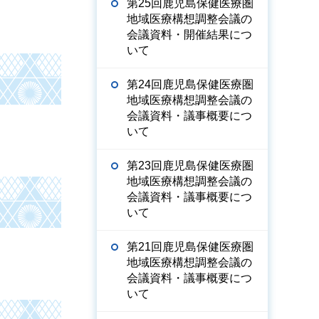
第25回鹿児島保健医療圏
地域医療構想調整会議の
会議資料・開催結果につ
いて
第24回鹿児島保健医療圏
地域医療構想調整会議の
会議資料・議事概要につ
いて
第23回鹿児島保健医療圏
地域医療構想調整会議の
会議資料・議事概要につ
いて
第21回鹿児島保健医療圏
地域医療構想調整会議の
会議資料・議事概要につ
いて