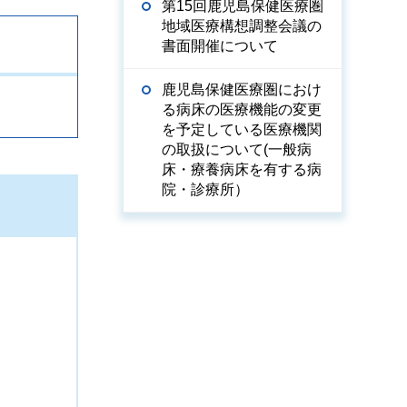
第15回鹿児島保健医療圏
地域医療構想調整会議の
書面開催について
鹿児島保健医療圏におけ
る病床の医療機能の変更
を予定している医療機関
の取扱について(一般病
床・療養病床を有する病
院・診療所）