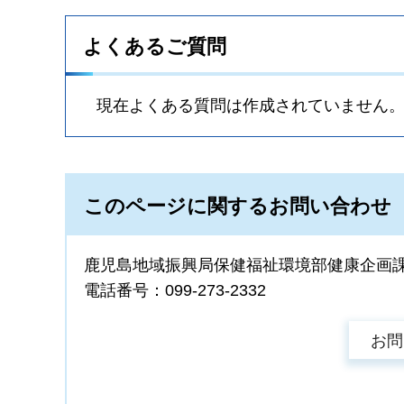
よくあるご質問
現在よくある質問は作成されていません
このページに関するお問い合わせ
鹿児島地域振興局保健福祉環境部健康企画
電話番号：099-273-2332