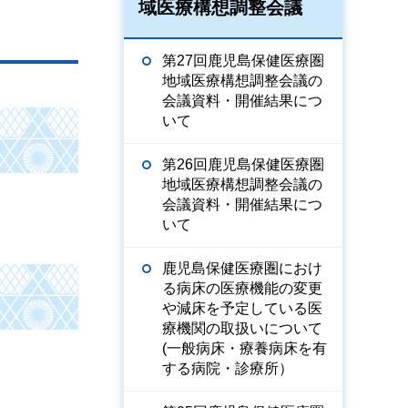
域医療構想調整会議
第27回鹿児島保健医療圏
地域医療構想調整会議の
会議資料・開催結果につ
いて
第26回鹿児島保健医療圏
地域医療構想調整会議の
会議資料・開催結果につ
いて
鹿児島保健医療圏におけ
る病床の医療機能の変更
や減床を予定している医
療機関の取扱いについて
(一般病床・療養病床を有
する病院・診療所）