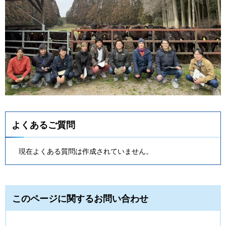
よくあるご質問
現在よくある質問は作成されていません。
このページに関するお問い合わせ