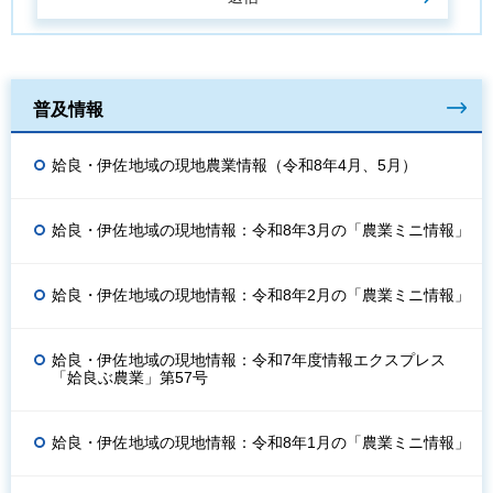
普及情報
姶良・伊佐地域の現地農業情報（令和8年4月、5月）
姶良・伊佐地域の現地情報：令和8年3月の「農業ミニ情報」
姶良・伊佐地域の現地情報：令和8年2月の「農業ミニ情報」
姶良・伊佐地域の現地情報：令和7年度情報エクスプレス
「姶良ぶ農業」第57号
姶良・伊佐地域の現地情報：令和8年1月の「農業ミニ情報」