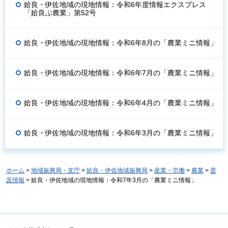
姶良・伊佐地域の現地情報：令和6年度情報エクスプレス
「姶良ぶ農業」第52号
姶良・伊佐地域の現地情報：令和6年8月の「農業ミニ情報」
姶良・伊佐地域の現地情報：令和6年7月の「農業ミニ情報」
姶良・伊佐地域の現地情報：令和6年4月の「農業ミニ情報」
姶良・伊佐地域の現地情報：令和6年3月の「農業ミニ情報」
ホーム
>
地域振興局・支庁
>
姶良・伊佐地域振興局
>
産業・労働
>
農業
>
普
及情報
> 姶良・伊佐地域の現地情報：令和7年3月の「農業ミニ情報」