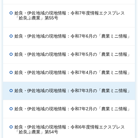
姶良・伊佐地域の現地情報：令和7年度情報エクスプレス
「姶良ぶ農業」第55号
姶良・伊佐地域の現地情報：令和7年6月の「農業ミニ情報」
姶良・伊佐地域の現地情報：令和7年5月の「農業ミニ情報」
姶良・伊佐地域の現地情報：令和7年4月の「農業ミニ情報」
姶良・伊佐地域の現地情報：令和7年3月の「農業ミニ情報」
姶良・伊佐地域の現地情報：令和7年2月の「農業ミニ情報」
姶良・伊佐地域の現地情報：令和6年度情報エクスプレス
「姶良ぶ農業」第54号