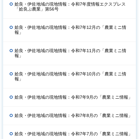
姶良・伊佐地域の現地情報：令和7年度情報エクスプレス
「姶良ぶ農業」第56号
姶良・伊佐地域の現地情報：令和7年12月の「農業ミニ情
報」
姶良・伊佐地域の現地情報：令和7年11月の「農業ミニ情
報」
姶良・伊佐地域の現地情報：令和7年10月の「農業ミニ情
報」
姶良・伊佐地域の現地情報：令和7年9月の「農業ミニ情報」
姶良・伊佐地域の現地情報：令和7年8月の「農業ミニ情報」
姶良・伊佐地域の現地情報：令和7年7月の「農業ミニ情報」