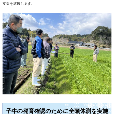
支援を継続します。
子牛の発育確認のために全頭体測を実施