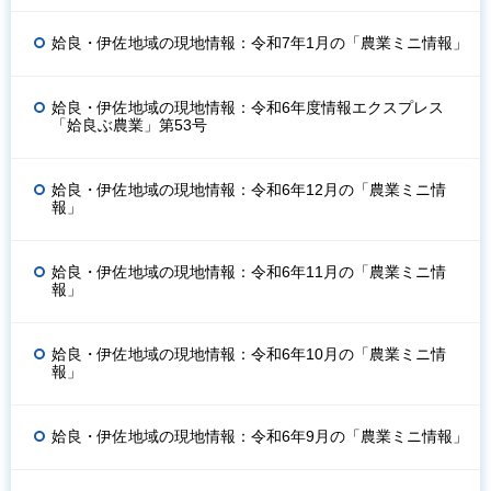
姶良・伊佐地域の現地情報：令和7年1月の「農業ミニ情報」
姶良・伊佐地域の現地情報：令和6年度情報エクスプレス
「姶良ぶ農業」第53号
姶良・伊佐地域の現地情報：令和6年12月の「農業ミニ情
報」
姶良・伊佐地域の現地情報：令和6年11月の「農業ミニ情
報」
姶良・伊佐地域の現地情報：令和6年10月の「農業ミニ情
報」
姶良・伊佐地域の現地情報：令和6年9月の「農業ミニ情報」