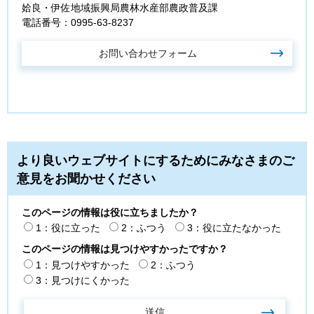
姶良・伊佐地域振興局農林水産部農政普及課
電話番号：0995-63-8237
より良いウェブサイトにするためにみなさまのご
意見をお聞かせください
このページの情報は役に立ちましたか？
1：役に立った
2：ふつう
3：役に立たなかった
このページの情報は見つけやすかったですか？
1：見つけやすかった
2：ふつう
3：見つけにくかった