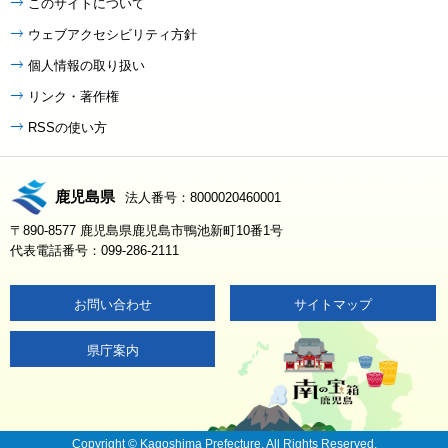
このサイトについて
ウェブアクセシビリティ方針
個人情報の取り扱い
リンク・著作権
RSSの使い方
鹿児島県
法人番号：8000020460001
〒890-8577 鹿児島県鹿児島市鴨池新町10番1号
代表電話番号：099-286-2111
お問い合わせ
サイトマップ
県庁案内
Copyright © Kagoshima Prefecture. All Rights Reserved.