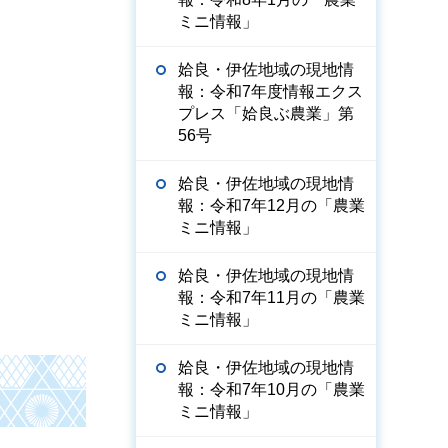
ミニ情報」
姶良・伊佐地域の現地情
報：令和7年度情報エクス
プレス「姶良ぶ農業」第
56号
姶良・伊佐地域の現地情
報：令和7年12月の「農業
ミニ情報」
姶良・伊佐地域の現地情
報：令和7年11月の「農業
ミニ情報」
姶良・伊佐地域の現地情
報：令和7年10月の「農業
ミニ情報」