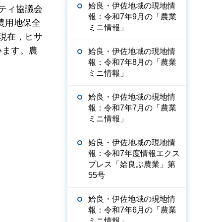
姶良・伊佐地域の現地情
ニティ協議会
報：令和7年9月の「農業
農用地保全
ミニ情報」
現在，ヒサ
います。農
姶良・伊佐地域の現地情
報：令和7年8月の「農業
ミニ情報」
姶良・伊佐地域の現地情
報：令和7年7月の「農業
ミニ情報」
姶良・伊佐地域の現地情
報：令和7年度情報エクス
プレス「姶良ぶ農業」第
55号
姶良・伊佐地域の現地情
報：令和7年6月の「農業
ミニ情報」