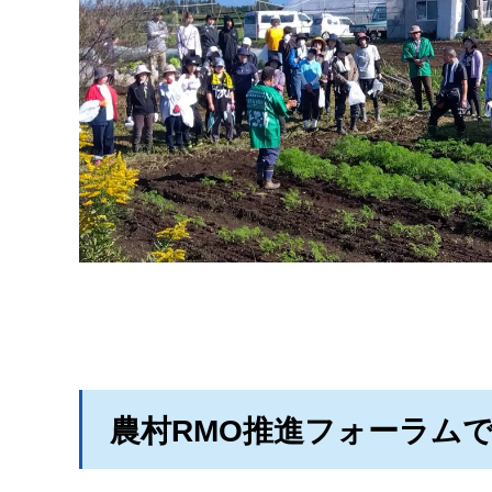
農村RMO推進フォーラム