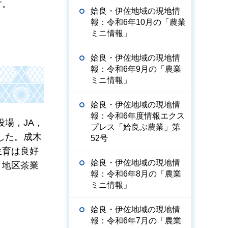
す。
姶良・伊佐地域の現地情
報：令和6年10月の「農業
ミニ情報」
姶良・伊佐地域の現地情
報：令和6年9月の「農業
ミニ情報」
姶良・伊佐地域の現地情
報：令和6年度情報エクス
役場，JA，
プレス「姶良ぶ農業」第
した。成木
52号
生育は良好
姶良・伊佐地域の現地情
，地区茶業
報：令和6年8月の「農業
ミニ情報」
姶良・伊佐地域の現地情
報：令和6年7月の「農業