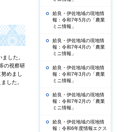
姶良・伊佐地域の現地情
報：令和7年5月の「農業
ミニ情報」
姶良・伊佐地域の現地情
報：令和7年4月の「農業
ミニ情報」
いました。
等の視察研
姶良・伊佐地域の現地情
に努めまし
報：令和7年3月の「農業
ミニ情報」
えました。
姶良・伊佐地域の現地情
報：令和7年2月の「農業
ミニ情報」
姶良・伊佐地域の現地情
報：令和6年度情報エクス