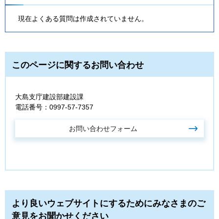
現在よくある質問は作成されていません。
このページに関するお問い合わせ
大島支庁建設部建設課
電話番号：0997-57-7357
より良いウェブサイトにするためにみなさまのご
意見をお聞かせください