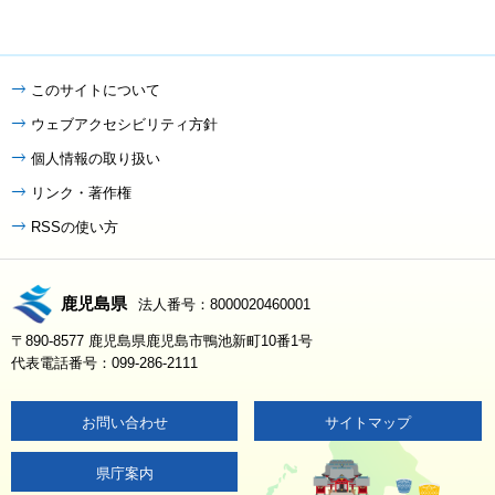
このサイトについて
ウェブアクセシビリティ方針
個人情報の取り扱い
リンク・著作権
RSSの使い方
鹿児島県
法人番号：8000020460001
〒890-8577 鹿児島県鹿児島市鴨池新町10番1号
代表電話番号：099-286-2111
お問い合わせ
サイトマップ
県庁案内