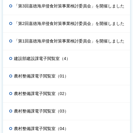
「第3回嘉徳海岸侵食対策事業検討委員会」を開催しました
「第2回嘉徳海岸侵食対策事業検討委員会」を開催しました
「第1回嘉徳海岸侵食対策事業検討委員会」を開催しました
建設部建設課電子閲覧室（4）
農村整備課電子閲覧室（01）
農村整備課電子閲覧室（02）
農村整備課電子閲覧室（03）
農村整備課電子閲覧室（04）