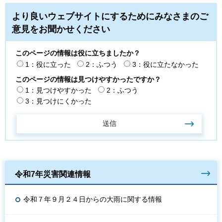
より良いウェブサイトにするためにみなさまのご
意見をお聞かせください
このページの情報は役に立ちましたか？
1：役に立った
2：ふつう
3：役に立たなかった
このページの情報は見つけやすかったですか？
1：見つけやすかった
2：ふつう
3：見つけにくかった
令和7年災害関連情報
令和７年９月２４日からの大雨に関する情報