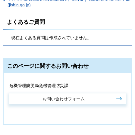
(jishin.go.jp)
よくあるご質問
現在よくある質問は作成されていません。
このページに関するお問い合わせ
危機管理防災局危機管理防災課