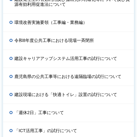
源有効利用促進法について
環境改善実施要領（工事編・業務編）
令和8年度公共工事における現場一斉閉所
建設キャリアアップシステム活用工事の試行について
鹿児島県の公共工事等における遠隔臨場の試行について
建設現場における「快適トイレ」設置の試行について
「週休2日」工事について
「ICT活用工事」の試行について