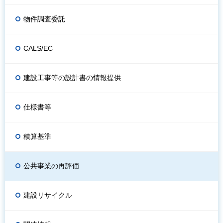
物件調査委託
CALS/EC
建設工事等の設計書の情報提供
仕様書等
積算基準
公共事業の再評価
建設リサイクル