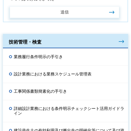
技術管理・検査
業務履行条件明示の手引き
設計業務における業務スケジュール管理表
工事関係書類簡素化の手引き
詳細設計業務における条件明示チェックシート活用ガイドラ
イン
建設発生土の有効利用及び搬出先の明確化等について及び資