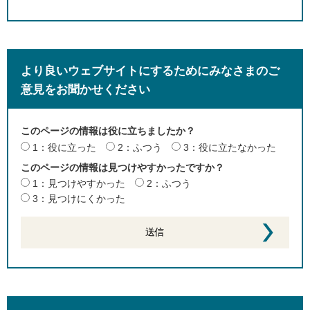
より良いウェブサイトにするためにみなさまのご
意見をお聞かせください
このページの情報は役に立ちましたか？
1：役に立った
2：ふつう
3：役に立たなかった
このページの情報は見つけやすかったですか？
1：見つけやすかった
2：ふつう
3：見つけにくかった