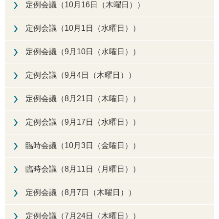
定例会議（10月16日（木曜日））
定例会議（10月1日（水曜日））
定例会議（9月10日（水曜日））
定例会議（9月4日（木曜日））
定例会議（8月21日（木曜日））
定例会議（9月17日（水曜日））
臨時会議（10月3日（金曜日））
臨時会議（8月11日（月曜日））
定例会議（8月7日（木曜日））
定例会議（7月24日（木曜日））