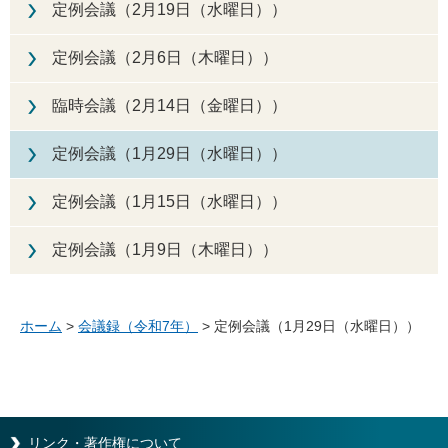
定例会議（2月19日（水曜日））
定例会議（2月6日（木曜日））
臨時会議（2月14日（金曜日））
定例会議（1月29日（水曜日））
定例会議（1月15日（水曜日））
定例会議（1月9日（木曜日））
ホーム
>
会議録（令和7年）
> 定例会議（1月29日（水曜日））
リンク・著作権について