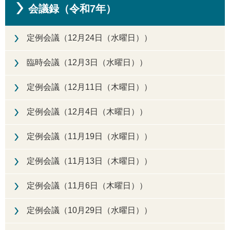
会議録（令和7年）
定例会議（12月24日（水曜日））
臨時会議（12月3日（水曜日））
定例会議（12月11日（木曜日））
定例会議（12月4日（木曜日））
定例会議（11月19日（水曜日））
定例会議（11月13日（木曜日））
定例会議（11月6日（木曜日））
定例会議（10月29日（水曜日））