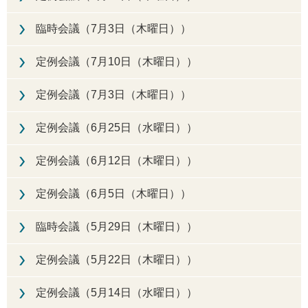
臨時会議（7月3日（木曜日））
定例会議（7月10日（木曜日））
定例会議（7月3日（木曜日））
定例会議（6月25日（水曜日））
定例会議（6月12日（木曜日））
定例会議（6月5日（木曜日））
臨時会議（5月29日（木曜日））
定例会議（5月22日（木曜日））
定例会議（5月14日（水曜日））