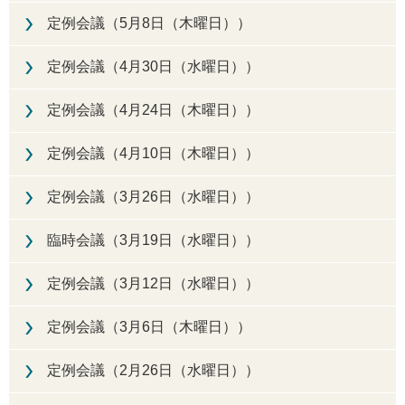
定例会議（5月8日（木曜日））
定例会議（4月30日（水曜日））
定例会議（4月24日（木曜日））
定例会議（4月10日（木曜日））
定例会議（3月26日（水曜日））
臨時会議（3月19日（水曜日））
定例会議（3月12日（水曜日））
定例会議（3月6日（木曜日））
定例会議（2月26日（水曜日））