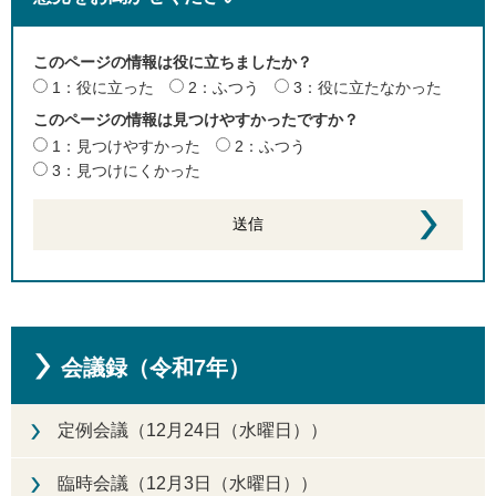
このページの情報は役に立ちましたか？
1：役に立った
2：ふつう
3：役に立たなかった
このページの情報は見つけやすかったですか？
1：見つけやすかった
2：ふつう
3：見つけにくかった
会議録（令和7年）
定例会議（12月24日（水曜日））
臨時会議（12月3日（水曜日））