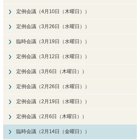
定例会議（4月10日（木曜日））
定例会議（3月26日（水曜日））
臨時会議（3月19日（水曜日））
定例会議（3月12日（水曜日））
定例会議（3月6日（木曜日））
定例会議（2月26日（水曜日））
定例会議（2月19日（水曜日））
定例会議（2月6日（木曜日））
臨時会議（2月14日（金曜日））