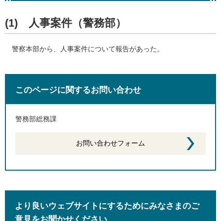
(1)
人
事案件（警務部）
警
察本部から、人事案件について報告があった。
このページに関するお問い合わせ
警務部総務課
より良いウェブサイトにするためにみなさまのご
意見をお聞かせください