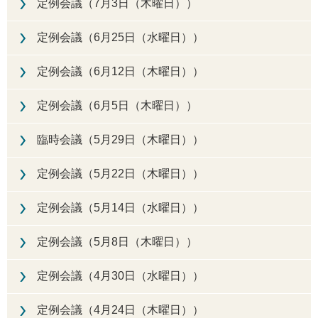
定例会議（7月3日（木曜日））
定例会議（6月25日（水曜日））
定例会議（6月12日（木曜日））
定例会議（6月5日（木曜日））
臨時会議（5月29日（木曜日））
定例会議（5月22日（木曜日））
定例会議（5月14日（水曜日））
定例会議（5月8日（木曜日））
定例会議（4月30日（水曜日））
定例会議（4月24日（木曜日））