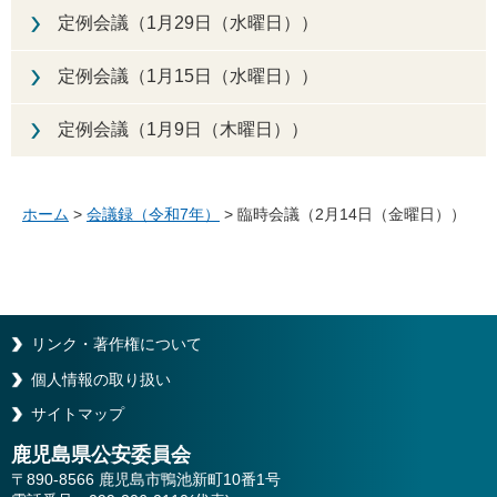
定例会議（1月29日（水曜日））
定例会議（1月15日（水曜日））
定例会議（1月9日（木曜日））
ホーム
>
会議録（令和7年）
> 臨時会議（2月14日（金曜日））
リンク・著作権について
個人情報の取り扱い
サイトマップ
鹿児島県公安委員会
〒890-8566 鹿児島市鴨池新町10番1号