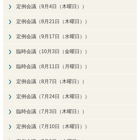
定例会議（9月4日（木曜日））
定例会議（8月21日（木曜日））
定例会議（9月17日（水曜日））
臨時会議（10月3日（金曜日））
臨時会議（8月11日（月曜日））
定例会議（8月7日（木曜日））
定例会議（7月24日（木曜日））
臨時会議（7月3日（木曜日））
定例会議（7月10日（木曜日））