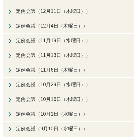
定例会議（12月11日（木曜日））
定例会議（12月4日（木曜日））
定例会議（11月19日（水曜日））
定例会議（11月13日（木曜日））
定例会議（11月6日（木曜日））
定例会議（10月29日（水曜日））
定例会議（10月16日（木曜日））
定例会議（10月1日（水曜日））
定例会議（9月10日（水曜日））