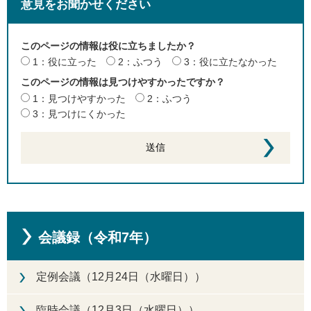
意見をお聞かせください
このページの情報は役に立ちましたか？
1：役に立った
2：ふつう
3：役に立たなかった
このページの情報は見つけやすかったですか？
1：見つけやすかった
2：ふつう
3：見つけにくかった
会議録（令和7年）
定例会議（12月24日（水曜日））
臨時会議（12月3日（水曜日））