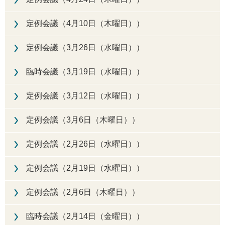
定例会議（4月10日（木曜日））
定例会議（3月26日（水曜日））
臨時会議（3月19日（水曜日））
定例会議（3月12日（水曜日））
定例会議（3月6日（木曜日））
定例会議（2月26日（水曜日））
定例会議（2月19日（水曜日））
定例会議（2月6日（木曜日））
臨時会議（2月14日（金曜日））