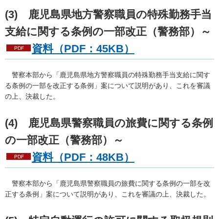
(3)
鹿
児島県地方警察職員の特殊勤務手当
支給に関する条例の一部改正（警務部）～
資料（PDF：45KB）
警
察本部から「鹿児島県地方警察職員の特殊勤務手当支給に関す
る条例の一部を改正する条例」案について説明があり、これを審議
の上、決裁した。
(4)
鹿
児島県警察職員の旅費に関する条例
の一部改正（警務部）～
資料（PDF：48KB）
警
察本部から「鹿児島県警察職員の旅費に関する条例の一部を改
正する条例」案について説明があり、これを審議の上、決裁した。