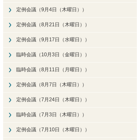
定例会議（9月4日（木曜日））
定例会議（8月21日（木曜日））
定例会議（9月17日（水曜日））
臨時会議（10月3日（金曜日））
臨時会議（8月11日（月曜日））
定例会議（8月7日（木曜日））
定例会議（7月24日（木曜日））
臨時会議（7月3日（木曜日））
定例会議（7月10日（木曜日））