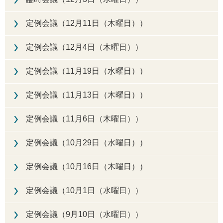
定例会議（12月11日（木曜日））
定例会議（12月4日（木曜日））
定例会議（11月19日（水曜日））
定例会議（11月13日（木曜日））
定例会議（11月6日（木曜日））
定例会議（10月29日（水曜日））
定例会議（10月16日（木曜日））
定例会議（10月1日（水曜日））
定例会議（9月10日（水曜日））