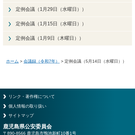
定例会議（1月29日（水曜日））
定例会議（1月15日（水曜日））
定例会議（1月9日（木曜日））
ホーム
>
会議録（令和7年）
> 定例会議（5月14日（水曜日））
リンク・著作権について
個人情報の取り扱い
サイトマップ
鹿児島県公安委員会
〒890-8566 鹿児島市鴨池新町10番1号