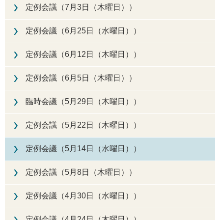
定例会議（7月3日（木曜日））
定例会議（6月25日（水曜日））
定例会議（6月12日（木曜日））
定例会議（6月5日（木曜日））
臨時会議（5月29日（木曜日））
定例会議（5月22日（木曜日））
定例会議（5月14日（水曜日））
定例会議（5月8日（木曜日））
定例会議（4月30日（水曜日））
定例会議（4月24日（木曜日））