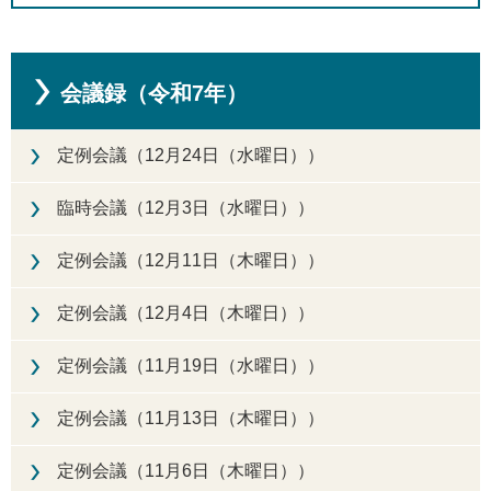
会議録（令和7年）
定例会議（12月24日（水曜日））
臨時会議（12月3日（水曜日））
定例会議（12月11日（木曜日））
定例会議（12月4日（木曜日））
定例会議（11月19日（水曜日））
定例会議（11月13日（木曜日））
定例会議（11月6日（木曜日））