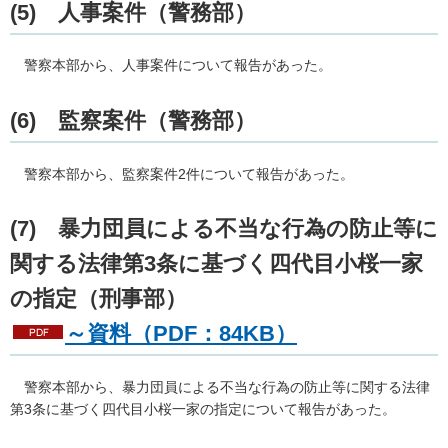
(5) 人事案件（警務部）
警察本部から、人事案件について報告があった。
(6) 監察案件（警務部）
警察本部から、監察案件2件について報告があった。
(7) 暴力団員による不当な行為の防止等に
関する法律第3条に基づく四代目小桜一家
の指定（刑事部）
～資料（PDF：84KB）
警察本部から、暴力団員による不当な行為の防止等に関する法律
第3条に基づく四代目小桜一家の指定について報告があった。