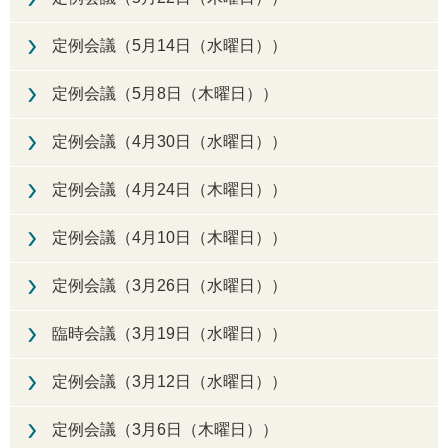
定例会議（5月14日（水曜日））
定例会議（5月8日（木曜日））
定例会議（4月30日（水曜日））
定例会議（4月24日（木曜日））
定例会議（4月10日（木曜日））
定例会議（3月26日（水曜日））
臨時会議（3月19日（水曜日））
定例会議（3月12日（水曜日））
定例会議（3月6日（木曜日））