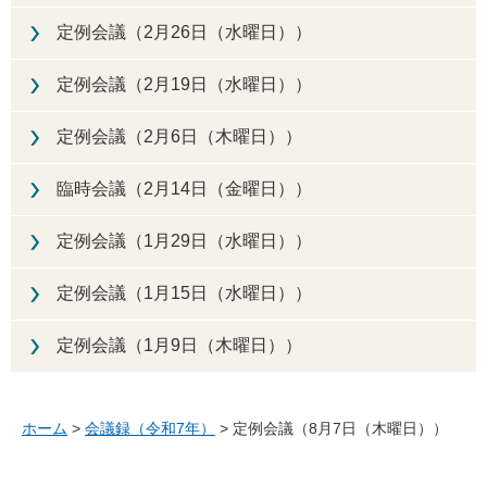
定例会議（2月26日（水曜日））
定例会議（2月19日（水曜日））
定例会議（2月6日（木曜日））
臨時会議（2月14日（金曜日））
定例会議（1月29日（水曜日））
定例会議（1月15日（水曜日））
定例会議（1月9日（木曜日））
ホーム
>
会議録（令和7年）
> 定例会議（8月7日（木曜日））