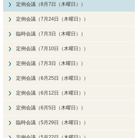
定例会議（8月7日（木曜日））
定例会議（7月24日（木曜日））
臨時会議（7月3日（木曜日））
定例会議（7月10日（木曜日））
定例会議（7月3日（木曜日））
定例会議（6月25日（水曜日））
定例会議（6月12日（木曜日））
定例会議（6月5日（木曜日））
臨時会議（5月29日（木曜日））
定例会議（5月22日（木曜日））