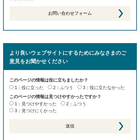
より良いウェブサイトにするためにみなさまのご
意見をお聞かせください
このページの情報は役に立ちましたか？
1：役に立った
2：ふつう
3：役に立たなかった
このページの情報は見つけやすかったですか？
1：見つけやすかった
2：ふつう
3：見つけにくかった