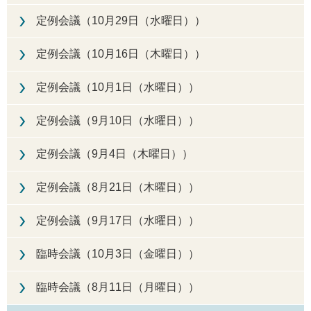
定例会議（10月29日（水曜日））
定例会議（10月16日（木曜日））
定例会議（10月1日（水曜日））
定例会議（9月10日（水曜日））
定例会議（9月4日（木曜日））
定例会議（8月21日（木曜日））
定例会議（9月17日（水曜日））
臨時会議（10月3日（金曜日））
臨時会議（8月11日（月曜日））