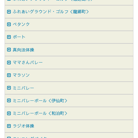
ふれあいグラウンド・ゴルフ＜龍郷町＞
ペタンク
ボート
真向法体操
ママさんバレー
マラソン
ミニバレー
ミニバレーボール＜伊仙町＞
ミニバレーボール＜和泊町＞
ラジオ体操