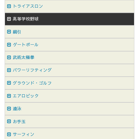
トライアスロン
高等学校野球
綱引
ゲートボール
武術太極拳
パワーリフティング
グラウンド・ゴルフ
エアロビック
遠泳
お手玉
サーフィン