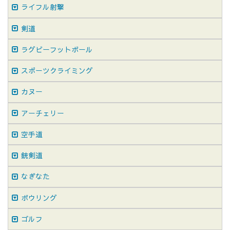
ライフル射撃
剣道
ラグビーフットボール
スポーツクライミング
カヌー
アーチェリー
空手道
銃剣道
なぎなた
ボウリング
ゴルフ