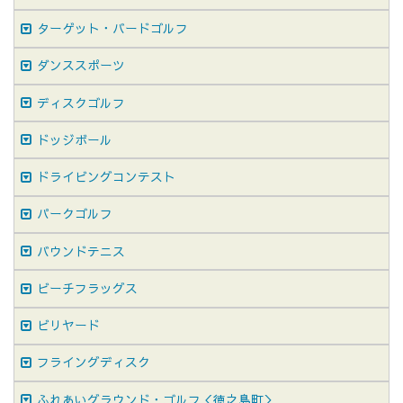
ターゲット・バードゴルフ
ダンススポーツ
ディスクゴルフ
ドッジボール
ドライビングコンテスト
パークゴルフ
バウンドテニス
ビーチフラッグス
ビリヤード
フライングディスク
ふれあいグラウンド・ゴルフ＜徳之島町＞