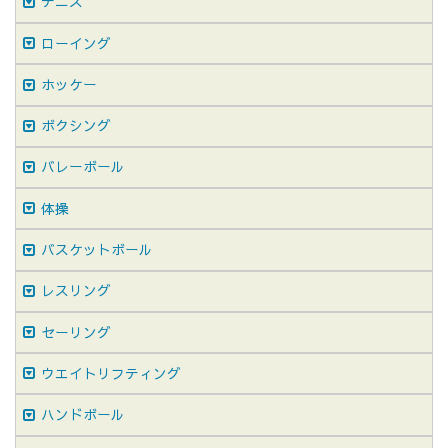
テニス
ローイング
ホッケー
ボクシング
バレーボール
体操
バスケットボール
レスリング
セーリング
ウエイトリフティング
ハンドボール