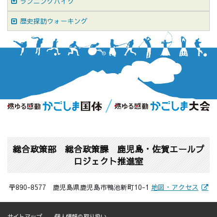
ランニングバイク
歴史探訪ウォーキング
総合政策部 総合政策課 鹿児島・佐賀エールプ
ロジェクト推進室
〒890-8577 鹿児島県鹿児島市鴨池新町10-1
地図・アクセス
サイトマップ
個人情報の取り扱い