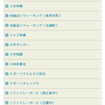
３Ｂ体操
史跡巡りウォーキング＜東串良町＞
史跡巡りウォーキング＜与論町＞
ジャズ体操
少年サッカー
少年相撲
少林寺拳法
スポーツウエルネス吹矢
スポーツチャンバラ
ソフトバレーボール＜西之表市＞
ソフトバレーボール＜日置市＞