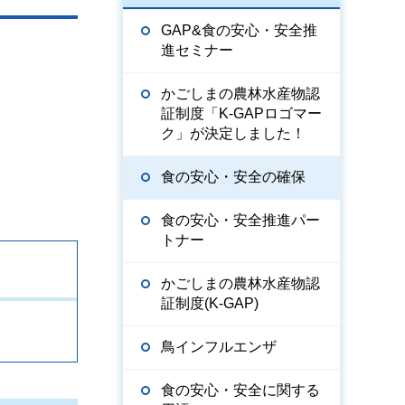
GAP&食の安心・安全推
進セミナー
かごしまの農林水産物認
証制度「K-GAPロゴマー
ク」が決定しました！
食の安心・安全の確保
食の安心・安全推進パー
トナー
かごしまの農林水産物認
証制度(K-GAP)
鳥インフルエンザ
食の安心・安全に関する