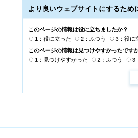
より良いウェブサイトにするため
このページの情報は役に立ちましたか？
1：役に立った
2：ふつう
3：役に
このページの情報は見つけやすかったです
1：見つけやすかった
2：ふつう
3