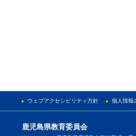
ウェブアクセシビリティ方針
個人情報
鹿児島県教育委員会