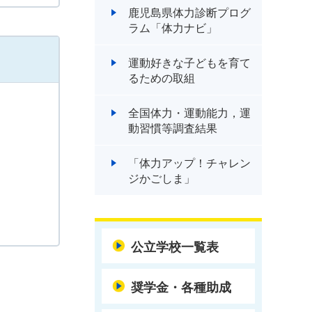
鹿児島県体力診断プログ
ラム「体力ナビ」
運動好きな子どもを育て
るための取組
全国体力・運動能力，運
動習慣等調査結果
「体力アップ！チャレン
ジかごしま」
公立学校一覧表
奨学金・各種助成