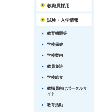
教職員採用
試験・入学情報
教育機関等
学校保健
学校案内
教員免許
学校給食
教職員向けポータルサ
イト
教育活動