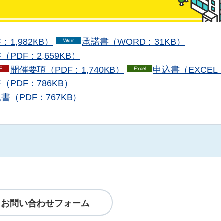
1,982KB）
承諾書（WORD：31KB）
PDF：2,659KB）
開催要項（PDF：1,740KB）
申込書（EXCEL
PDF：786KB）
（PDF：767KB）