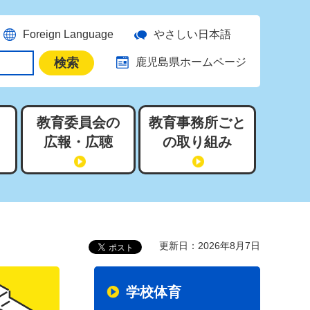
Foreign Language
やさしい日本語
鹿児島県ホームページ
教育委員会の
教育事務所ごと
広報・広聴
の取り組み
更新日：2026年8月7日
学校体育