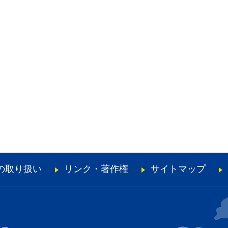
の取り扱い
リンク・著作権
サイトマップ