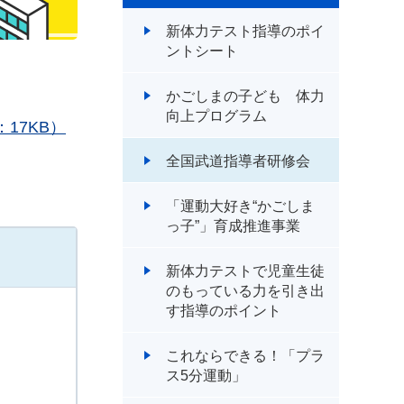
新体力テスト指導のポイ
ントシート
かごしまの子ども 体力
向上プログラム
：17KB）
全国武道指導者研修会
「運動大好き“かごしま
っ子”」育成推進事業
新体力テストで児童生徒
のもっている力を引き出
す指導のポイント
これならできる！「プラ
ス5分運動」