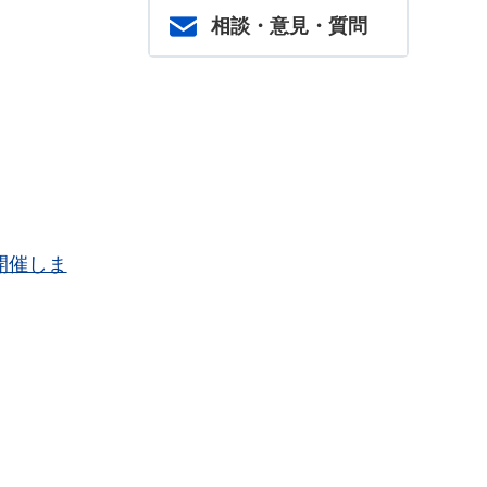
相談・意見・質問
開催しま