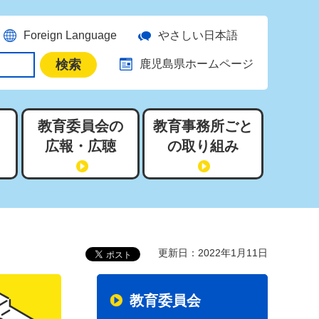
Foreign Language
やさしい日本語
鹿児島県ホームページ
教育委員会の
教育事務所ごと
広報・広聴
の取り組み
更新日：2022年1月11日
教育委員会