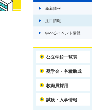
新着情報
注目情報
学べるイベント情報
公立学校一覧表
奨学金・各種助成
教職員採用
試験・入学情報