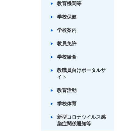
教育機関等
学校保健
学校案内
教員免許
学校給食
教職員向けポータルサ
イト
教育活動
学校体育
新型コロナウイルス感
染症関係通知等