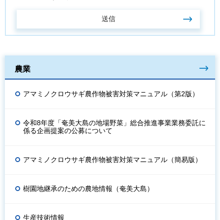
農業
アマミノクロウサギ農作物被害対策マニュアル（第2版）
令和8年度「奄美大島の地場野菜」総合推進事業業務委託に
係る企画提案の公募について
アマミノクロウサギ農作物被害対策マニュアル（簡易版）
樹園地継承のための農地情報（奄美大島）
生産技術情報