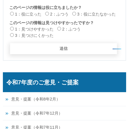
このページの情報は役に立ちましたか？
1：役に立った
2：ふつう
3：役に立たなかった
このページの情報は見つけやすかったですか？
1：見つけやすかった
2：ふつう
3：見つけにくかった
令和7年度のご意見・ご提案
意見・提案（令和8年2月）
意見・提案（令和7年12月）
意見・提案（令和7年11月）