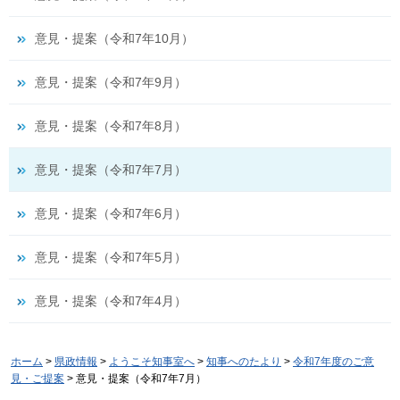
意見・提案（令和7年10月）
意見・提案（令和7年9月）
意見・提案（令和7年8月）
意見・提案（令和7年7月）
意見・提案（令和7年6月）
意見・提案（令和7年5月）
意見・提案（令和7年4月）
ホーム
>
県政情報
>
ようこそ知事室へ
>
知事へのたより
>
令和7年度のご意
見・ご提案
> 意見・提案（令和7年7月）