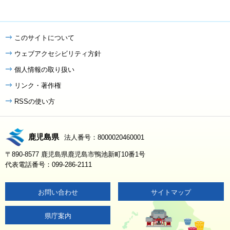
このサイトについて
ウェブアクセシビリティ方針
個人情報の取り扱い
リンク・著作権
RSSの使い方
鹿児島県
法人番号：8000020460001
〒890-8577 鹿児島県鹿児島市鴨池新町10番1号
代表電話番号：099-286-2111
お問い合わせ
サイトマップ
県庁案内