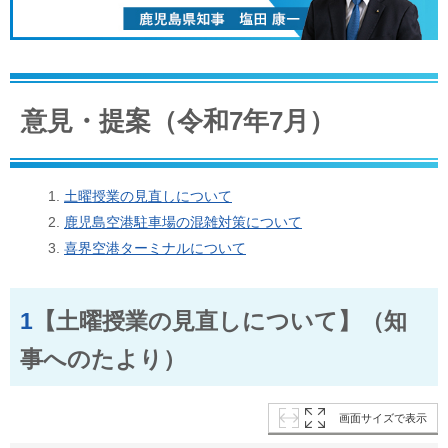
意見・提案（令和7年7月）
土曜授業の見直しについて
鹿児島空港駐車場の混雑対策について
喜界空港ターミナルについて
1
【土曜授業の見直しについて】（知
事へのたより）
画面サイズで表示