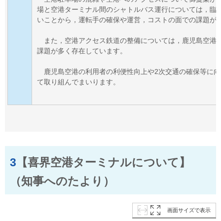
場と空港ターミナル間のシャトル
バス運行については，臨
いことから，運転手の確保や運営，コストの面での課題が
また，空港アクセス鉄道の整備については，鹿児島空港
課題が多く存在しています。
鹿児島空港の利用者の利便性向上や2次交通の確保等に
て取り組んでまいります。
3
【喜界空港ターミナルについて】
（知事へのたより）
画面サイズで表示