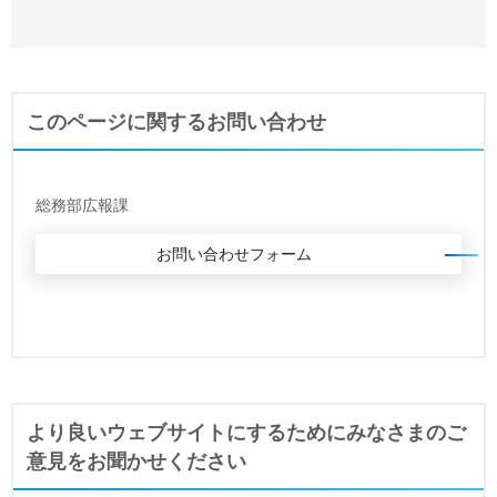
このページに関するお問い合わせ
総務部広報課
より良いウェブサイトにするためにみなさまのご
意見をお聞かせください