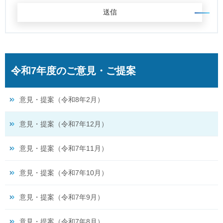
令和7年度のご意見・ご提案
意見・提案（令和8年2月）
意見・提案（令和7年12月）
意見・提案（令和7年11月）
意見・提案（令和7年10月）
意見・提案（令和7年9月）
意見・提案（令和7年8月）