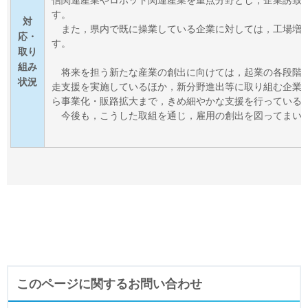
す。
対
また，県内で既に操業している企業に対しては，工場増
応・
す。
取り
組み
将来を担う新たな産業の創出に向けては，起業の各段階
状況
走支援を実施しているほか，新分
野進出等に取り組む企業
ら事業化・販路拡大まで，きめ細やかな支援を行っている
今後も，こうした取組を通じ，雇用の創出を図ってまい
このページに関するお問い合わせ