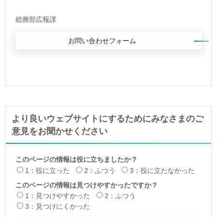
総務部広報課
より良いウェブサイトにするためにみなさまのご
意見をお聞かせください
このページの情報は役に立ちましたか？
1：役に立った
2：ふつう
3：役に立たなかった
このページの情報は見つけやすかったですか？
1：見つけやすかった
2：ふつう
3：見つけにくかった