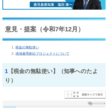
意見・提案（令和7年12月）
税金の無駄使い
地域雇用創出プロジェクトについて
1
【税金の無駄使い】（知事へのたよ
り）
画面サイズで表示