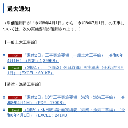
過去通知
（単価適用日が「令和8年4月1日」から「令和8年7月1日」の工事に
ついては、次の実施要領が適用されます。）
【一般土木工事編】
「週休2日」工事実施要領（一般土木工事編）（令和8年
4月1日）（PDF：1,399KB）
（別紙1）、（別紙2）休日取得計画実績表（令和8年4月
1日）（EXCEL：691KB）
【港湾・漁港工事編】
「週休2日」試行工事実施要領（港湾・漁港工事編）（令
和8年4月1日）（PDF：170KB）
（別紙1）休日取得計画実績表（港湾・漁港工事編）（令
和8年4月1日）（EXCEL：241KB）