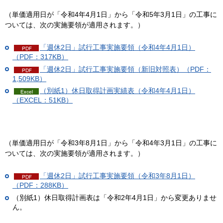
（単価適用日が「令和4年4月1日」から「令和5年3月1日」の工事に
ついては、次の実施要領が適用されます。）
「週休2日」試行工事実施要領（令和4年4月1日）
（PDF：317KB）
「週休2日」試行工事実施要領（新旧対照表）（PDF：
1,509KB）
（別紙1）休日取得計画実績表（令和4年4月1日）
（EXCEL：51KB）
（単価適用日が「令和3年8月1日」から「令和4年3月1日」の工事に
ついては、次の実施要領が適用されます。）
「週休2日」試行工事実施要領（令和3年8月1日）
（PDF：288KB）
（別紙1）休日取得計画表は「令和2年4月1日」から変更ありませ
ん。