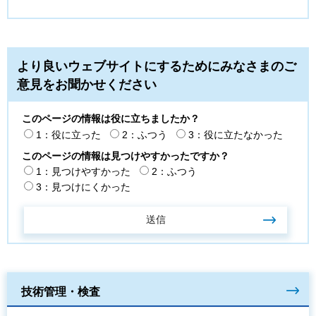
より良いウェブサイトにするためにみなさまのご
意見をお聞かせください
このページの情報は役に立ちましたか？
1：役に立った
2：ふつう
3：役に立たなかった
このページの情報は見つけやすかったですか？
1：見つけやすかった
2：ふつう
3：見つけにくかった
技術管理・検査