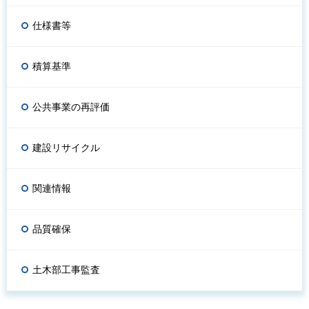
仕様書等
積算基準
公共事業の再評価
建設リサイクル
関連情報
品質確保
土木部工事監査