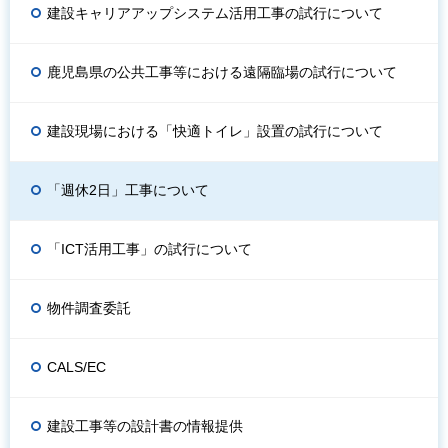
建設キャリアアップシステム活用工事の試行について
鹿児島県の公共工事等における遠隔臨場の試行について
建設現場における「快適トイレ」設置の試行について
「週休2日」工事について
「ICT活用工事」の試行について
物件調査委託
CALS/EC
建設工事等の設計書の情報提供