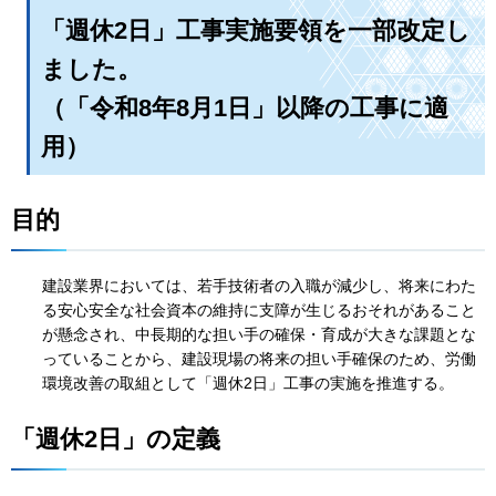
「週休2日」工事実施要領を一部改定し
ました。
（「令和8年8月1日」以降の工事に適
用）
目的
建設業界においては、若手技術者の入職が減少し、将来にわた
る安心安全な社会資本の維持に支障が生じるおそれがあること
が懸念され、中長期的な担い手の確保・育成が大きな課題とな
っていることから、建設現場の将来の担い手確保のため、労働
環境改善の取組として「週休2日」工事の実施を推進する。
「週休2日」の定義