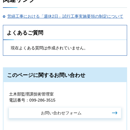
営繕工事における「週休2日」試行工事実施要領の制定について
よくあるご質問
現在よくある質問は作成されていません。
このページに関するお問い合わせ
土木部監理課技術管理室
電話番号：099-286-3515