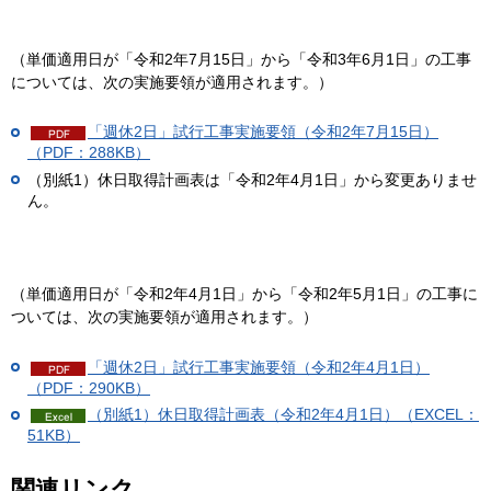
（単価適用日が「令和2年7月15日」から「令和3年6月1日」の工事
については、次の実施要領が適用されます。）
「週休2日」試行工事実施要領（令和2年7月15日）
（PDF：288KB）
（別紙1）休日取得計画表は「令和2年4月1日」から変更ありませ
ん。
（単価適用日が「令和2年4月1日」から「令和2年5月1日」の工事に
ついては、次の実施要領が適用されます。）
「週休2日」試行工事実施要領（令和2年4月1日）
（PDF：290KB）
（別紙1）休日取得計画表（令和2年4月1日）（EXCEL：
51KB）
関連リンク