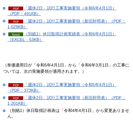
「週休2日」試行工事実施要領（令和6年4月1日）
（PDF：491KB）
「週休2日」試行工事実施要領（新旧対照表）（PDF：
1,029KB）
（別紙1）休日取得計画実績表（令和6年4月1日）
（EXCEL：53KB）
（単価適用日が「令和5年4月1日」から「令和6年3月1日」の工事に
ついては、次の実施要領が適用されます。）
「週休2日」試行工事実施要領（令和5年4月1日）
（PDF：373KB）
「週休2日」試行工事実施要領（新旧対照表）（PDF：
1,201KB）
（別紙1）休日取得計画表は「令和4年4月1日」から変更ありませ
ん。