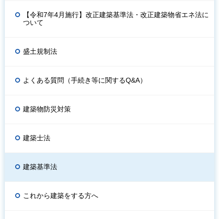
【令和7年4月施行】改正建築基準法・改正建築物省エネ法に
ついて
盛土規制法
よくある質問（手続き等に関するQ&A）
建築物防災対策
建築士法
建築基準法
これから建築をする方へ