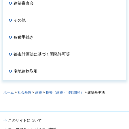
建築審査会
その他
各種手続き
都市計画法に基づく開発許可等
宅地建物取引
ホーム
>
社会基盤
>
建築
>
指導（建築・宅地開発）
> 建築基準法
このサイトについて