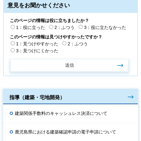
意見をお聞かせください
このページの情報は役に立ちましたか？
1：役に立った
2：ふつう
3：役に立たなかった
このページの情報は見つけやすかったですか？
1：見つけやすかった
2：ふつう
3：見つけにくかった
指導（建築・宅地開発）
建築関係手数料のキャッシュレス決済について
鹿児島県における建築確認申請の電子申請について