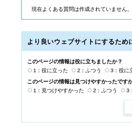
現在よくある質問は作成されていません
より良いウェブサイトにするため
このページの情報は役に立ちましたか？
1：役に立った
2：ふつう
3：役に
このページの情報は見つけやすかったです
1：見つけやすかった
2：ふつう
3