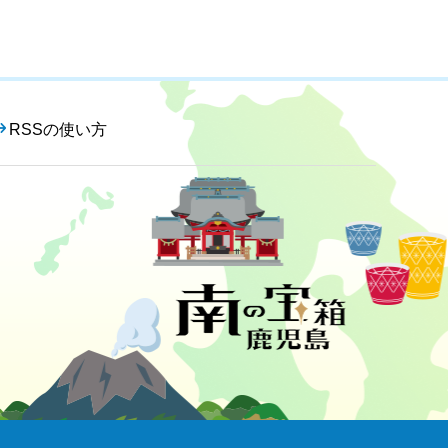
RSSの使い方