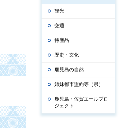
観光
交通
特産品
歴史・文化
鹿児島の自然
姉妹都市盟約等（県）
鹿児島・佐賀エールプロ
ジェクト