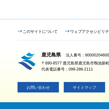
このサイトについて
ウェブアクセシビリテ
鹿児島県
法人番号：80000204600
〒890-8577 鹿児島県鹿児島市鴨池新町
代表電話番号：099-286-2111
お問い合わせ
サイトマップ