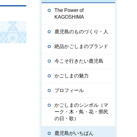
The Power of
KAGOSHIMA
鹿児島のものづくり・人
絶品かごしまのブランド
今こそ行きたい鹿児島
かごしまの魅力
プロフィール
かごしまのシンボル（マ
ーク・木・鳥・花・県民
の日・歌）
鹿児島がいちばん