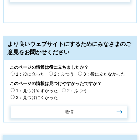
より良いウェブサイトにするためにみなさまのご
意見をお聞かせください
このページの情報は役に立ちましたか？
1：役に立った
2：ふつう
3：役に立たなかった
このページの情報は見つけやすかったですか？
1：見つけやすかった
2：ふつう
3：見つけにくかった