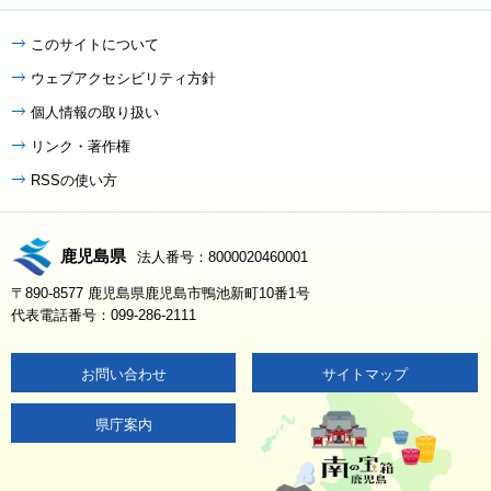
このサイトについて
ウェブアクセシビリティ方針
個人情報の取り扱い
リンク・著作権
RSSの使い方
鹿児島県
法人番号：8000020460001
〒890-8577 鹿児島県鹿児島市鴨池新町10番1号
代表電話番号：099-286-2111
お問い合わせ
サイトマップ
県庁案内