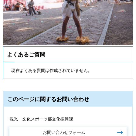
よくあるご質問
現在よくある質問は作成されていません。
このページに関するお問い合わせ
観光・文化スポーツ部文化振興課