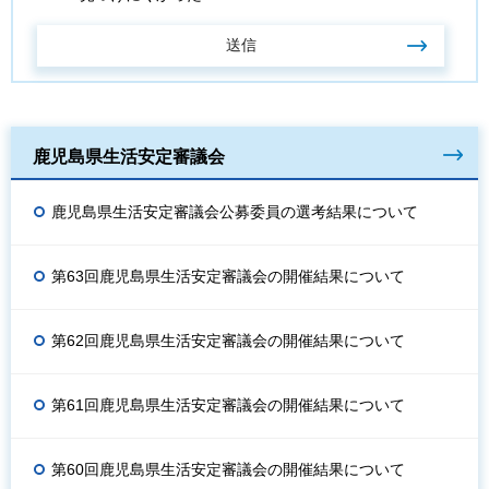
鹿児島県生活安定審議会
鹿児島県生活安定審議会公募委員の選考結果について
第63回鹿児島県生活安定審議会の開催結果について
第62回鹿児島県生活安定審議会の開催結果について
第61回鹿児島県生活安定審議会の開催結果について
第60回鹿児島県生活安定審議会の開催結果について