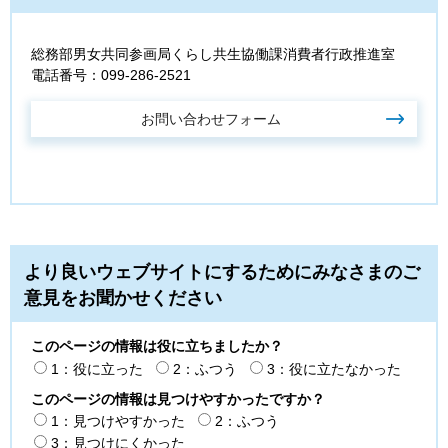
総務部男女共同参画局くらし共生協働課消費者行政推進室
電話番号：099-286-2521
より良いウェブサイトにするためにみなさまのご
意見をお聞かせください
このページの情報は役に立ちましたか？
1：役に立った
2：ふつう
3：役に立たなかった
このページの情報は見つけやすかったですか？
1：見つけやすかった
2：ふつう
3：見つけにくかった