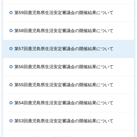
第59回鹿児島県生活安定審議会の開催結果について
第58回鹿児島県生活安定審議会の開催結果について
第57回鹿児島県生活安定審議会の開催結果について
第56回鹿児島県生活安定審議会の開催結果について
第55回鹿児島県生活安定審議会の開催結果について
第54回鹿児島県生活安定審議会の開催結果について
第53回鹿児島県生活安定審議会の開催結果について