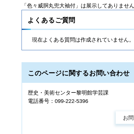
「色々威胴丸兜大袖付」は展示してありませ
よくあるご質問
現在よくある質問は作成されていません
このページに関するお問い合わせ
歴史・美術センター黎明館学芸課
電話番号：099-222-5396