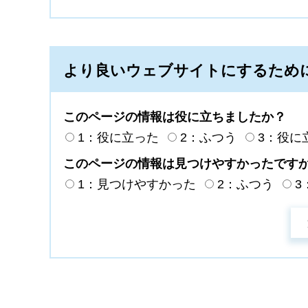
より良いウェブサイトにするため
このページの情報は役に立ちましたか？
1：役に立った
2：ふつう
3：役に
このページの情報は見つけやすかったです
1：見つけやすかった
2：ふつう
3