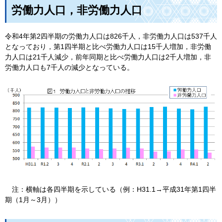
労働力人口，非労働力人口
令和4年第2四半期の労働力人口は826千人，非労働力人口は537千人
となっており，第1四半期と比べ労働力人口は15千人増加，非労働
力人口は21千人減少，前年同期と比べ労働力人口は2千人増加，非
労働力人口も7千人の減少となっている。
注：
横軸は各四半期を示している（例：H31.1→平成31年第1四半
期（1月～3月））