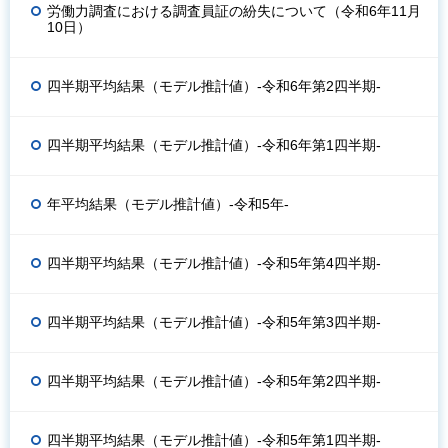
労働力調査における調査員証の紛失について（令和6年11月
10日）
四半期平均結果（モデル推計値）-令和6年第2四半期-
四半期平均結果（モデル推計値）-令和6年第1四半期-
年平均結果（モデル推計値）-令和5年-
四半期平均結果（モデル推計値）-令和5年第4四半期-
四半期平均結果（モデル推計値）-令和5年第3四半期-
四半期平均結果（モデル推計値）-令和5年第2四半期-
四半期平均結果（モデル推計値）-令和5年第1四半期-