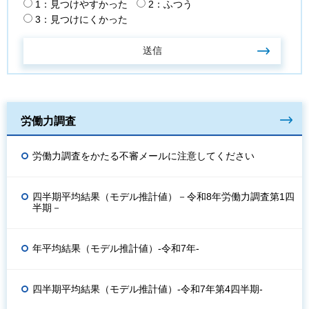
1：見つけやすかった
2：ふつう
3：見つけにくかった
労働力調査
労働力調査をかたる不審メールに注意してください
四半期平均結果（モデル推計値）－令和8年労働力調査第1四
半期－
年平均結果（モデル推計値）-令和7年-
四半期平均結果（モデル推計値）-令和7年第4四半期-