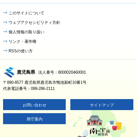
このサイトについて
ウェブアクセシビリティ方針
個人情報の取り扱い
リンク・著作権
RSSの使い方
鹿児島県
法人番号：8000020460001
〒890-8577 鹿児島県鹿児島市鴨池新町10番1号
代表電話番号：099-286-2111
お問い合わせ
サイトマップ
県庁案内