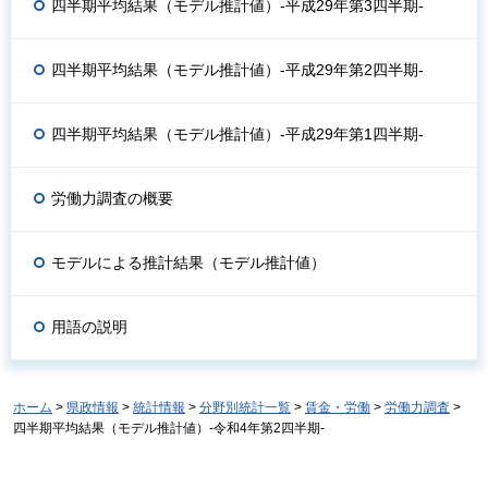
四半期平均結果（モデル推計値）-平成29年第3四半期-
四半期平均結果（モデル推計値）-平成29年第2四半期-
四半期平均結果（モデル推計値）-平成29年第1四半期-
労働力調査の概要
モデルによる推計結果（モデル推計値）
用語の説明
ホーム
>
県政情報
>
統計情報
>
分野別統計一覧
>
賃金・労働
>
労働力調査
>
四半期平均結果（モデル推計値）-令和4年第2四半期-