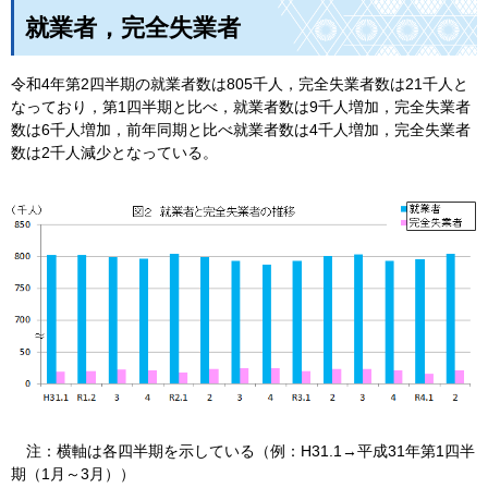
就業者，完全失業者
令和4年第2四半期の就業者数は805千人，完全失業者数は21千人と
なっており，第1四半期と比べ，就業者数は9千人増加，完全失業者
数は6千人増加，前年同期と比べ就業者数は4千人増加，完全失業者
数は2千人減少となっている。
注：
横軸は各四半期を示している（例：H31.1→平成31年第1四半
期（1月～3月））