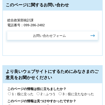
このページに関するお問い合わせ
総合政策部統計課
電話番号：099-286-2482
より良いウェブサイトにするためにみなさまのご
意見をお聞かせください
このページの情報は役に立ちましたか？
1：役に立った
2：ふつう
3：役に立たなかった
このページの情報は見つけやすかったですか？