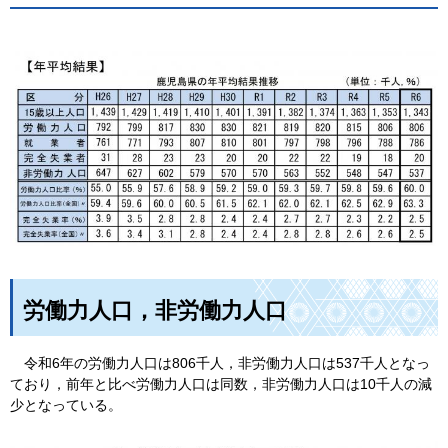
労働力人口，非労働力人口
令和6年の労働力人口は806千人，非労働力人口は537千人となっ
ており，前年と比べ労働力人口は同数，非労働力人口は10千人の減
少となっている。