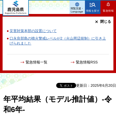
鹿児島県
閲覧支援・
情報を探す
緊急情報
Language
閉じる
災害対策本部の設置について
口永良部島の噴火警戒レベルが2（火山周辺規制）に引き上
げられました
緊急情報一覧
緊急情報RSS
更新日：2025年6月20日
年平均結果（モデル推計値）-令
和6年-