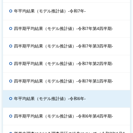
年平均結果（モデル推計値）-令和7年-
四半期平均結果（モデル推計値）-令和7年第4四半期-
四半期平均結果（モデル推計値）-令和7年第3四半期-
四半期平均結果（モデル推計値）-令和7年第2四半期-
四半期平均結果（モデル推計値）-令和7年第1四半期-
年平均結果（モデル推計値）-令和6年-
四半期平均結果（モデル推計値）-令和6年第4四半期-