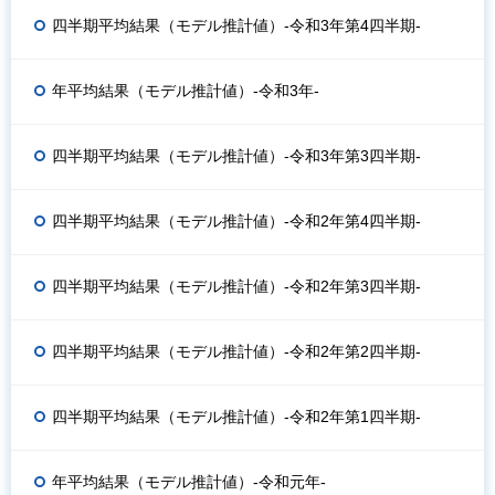
四半期平均結果（モデル推計値）-令和3年第4四半期-
年平均結果（モデル推計値）-令和3年-
四半期平均結果（モデル推計値）-令和3年第3四半期-
四半期平均結果（モデル推計値）-令和2年第4四半期-
四半期平均結果（モデル推計値）-令和2年第3四半期-
四半期平均結果（モデル推計値）-令和2年第2四半期-
四半期平均結果（モデル推計値）-令和2年第1四半期-
年平均結果（モデル推計値）-令和元年-