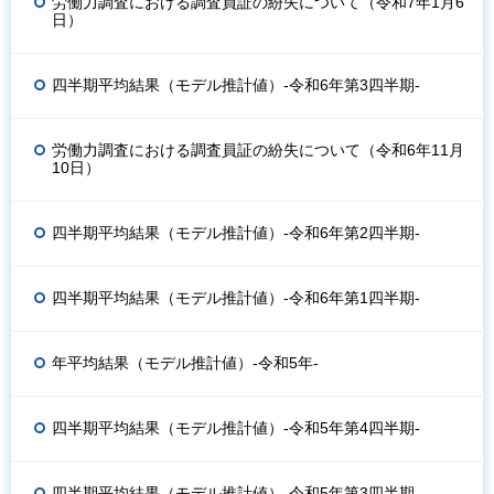
労働力調査における調査員証の紛失について（令和7年1月6
日）
四半期平均結果（モデル推計値）-令和6年第3四半期-
労働力調査における調査員証の紛失について（令和6年11月
10日）
四半期平均結果（モデル推計値）-令和6年第2四半期-
四半期平均結果（モデル推計値）-令和6年第1四半期-
年平均結果（モデル推計値）-令和5年-
四半期平均結果（モデル推計値）-令和5年第4四半期-
四半期平均結果（モデル推計値）-令和5年第3四半期-