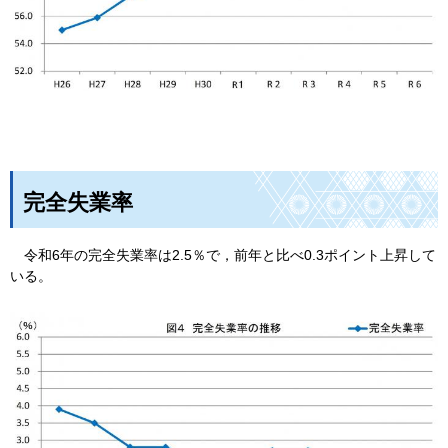
完全失業率
令和6年の完全失業率は2.5％で，前年と比べ0.3ポイント上昇して
いる。