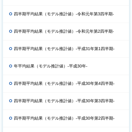
四半期平均結果（モデル推計値）-令和元年第3四半期-
四半期平均結果（モデル推計値）-令和元年第2四半期-
四半期平均結果（モデル推計値）-平成31年第1四半期-
年平均結果（モデル推計値）-平成30年-
四半期平均結果（モデル推計値）-平成30年第4四半期-
四半期平均結果（モデル推計値）-平成30年第3四半期-
四半期平均結果（モデル推計値）-平成30年第2四半期-