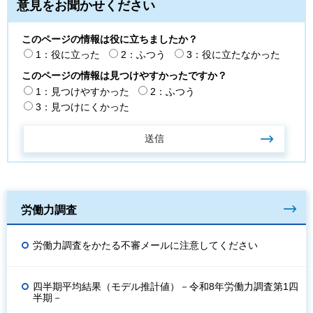
意見をお聞かせください
このページの情報は役に立ちましたか？
1：役に立った
2：ふつう
3：役に立たなかった
このページの情報は見つけやすかったですか？
1：見つけやすかった
2：ふつう
3：見つけにくかった
労働力調査
労働力調査をかたる不審メールに注意してください
四半期平均結果（モデル推計値）－令和8年労働力調査第1四
半期－