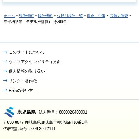
ホーム
>
県政情報
>
統計情報
>
分野別統計一覧
>
賃金・労働
>
労働力調査
>
年平均結果（モデル推計値）-令和6年-
このサイトについて
ウェブアクセシビリティ方針
個人情報の取り扱い
リンク・著作権
RSSの使い方
鹿児島県
法人番号：8000020460001
〒890-8577 鹿児島県鹿児島市鴨池新町10番1号
代表電話番号：099-286-2111