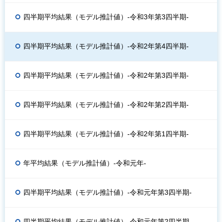
四半期平均結果（モデル推計値）-令和3年第3四半期-
四半期平均結果（モデル推計値）-令和2年第4四半期-
四半期平均結果（モデル推計値）-令和2年第3四半期-
四半期平均結果（モデル推計値）-令和2年第2四半期-
四半期平均結果（モデル推計値）-令和2年第1四半期-
年平均結果（モデル推計値）-令和元年-
四半期平均結果（モデル推計値）-令和元年第3四半期-
四半期平均結果（モデル推計値）-令和元年第2四半期-