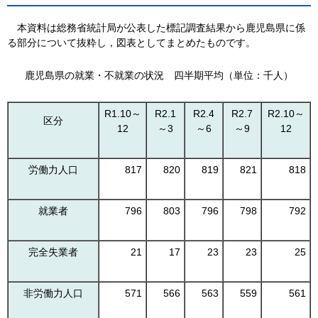
本
資料は総務省統計局が公表した標記調査結果から鹿児島県に係
る部分について抜粋し，図表としてまとめたものです。
鹿児島県の就業・不就業の状況
四
半期平均（単位：千人）
R1.10～
R2.1
R2.4
R2.7
R2.10～
区分
12
～3
～6
～9
12
労働力人口
817
820
819
821
818
就業者
796
803
796
798
792
完全失業者
21
17
23
23
25
非労働力人口
571
566
563
559
561