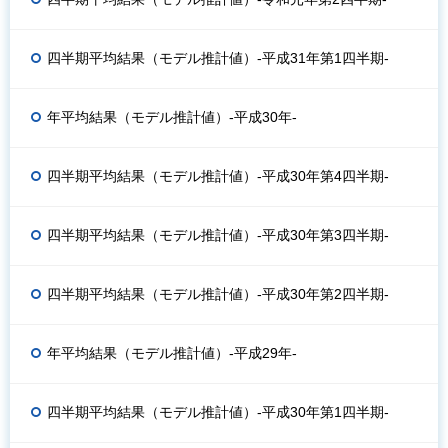
四半期平均結果（モデル推計値）-平成31年第1四半期-
年平均結果（モデル推計値）-平成30年-
四半期平均結果（モデル推計値）-平成30年第4四半期-
四半期平均結果（モデル推計値）-平成30年第3四半期-
四半期平均結果（モデル推計値）-平成30年第2四半期-
年平均結果（モデル推計値）-平成29年-
四半期平均結果（モデル推計値）-平成30年第1四半期-