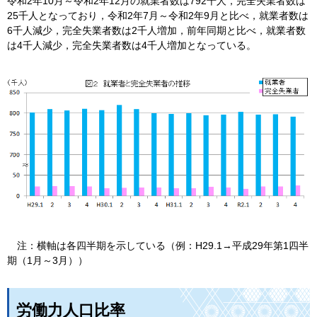
令和2年10月～令和2年12月の就業者数は792千人，完全失業者数は
25千人となっており，令和2年7月～令和2年9月と比べ，就業者数は
6千人減少，完全失業者数は2千人増加，前年同期と比べ，就業者数
は4千人減少，完全失業者数は4千人増加となっている。
注：
横軸は各四半期を示している（例：H29.1→平成29年第1四半
期（1月～3月））
労働力人口比率