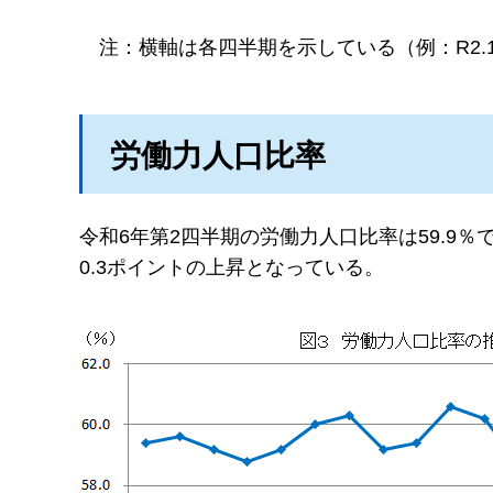
注：
横軸は各四半期を示している（例：R2.
労働力人口比率
令和6年第2四半期の労働力人口比率は59.9％
0.3ポイントの上昇となっている。