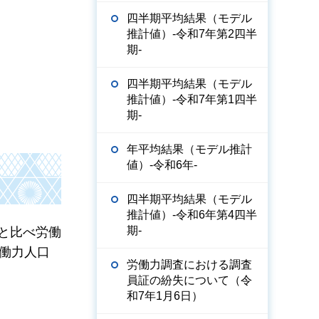
四半期平均結果（モデル
推計値）-令和7年第2四半
期-
四半期平均結果（モデル
推計値）-令和7年第1四半
期-
年平均結果（モデル推計
値）-令和6年-
四半期平均結果（モデル
推計値）-令和6年第4四半
期-
期と比べ労働
働力人口
労働力調査における調査
員証の紛失について（令
和7年1月6日）