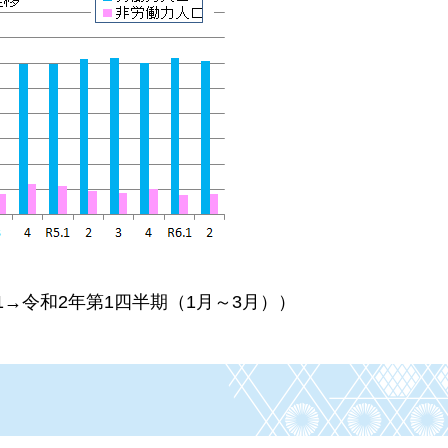
1→令和2年第1四半期（1月～3月））