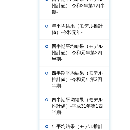
推計値）-令和2年第1四半
期-
年平均結果（モデル推計
値）-令和元年-
四半期平均結果（モデル
推計値）-令和元年第3四
半期-
四半期平均結果（モデル
推計値）-令和元年第2四
半期-
四半期平均結果（モデル
推計値）-平成31年第1四
半期-
年平均結果（モデル推計