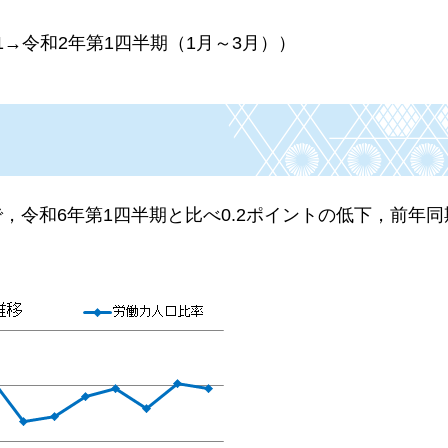
1→令和2年第1四半期（1月～3月））
で，令和6年第1四半期と比べ0.2ポイントの低下，前年