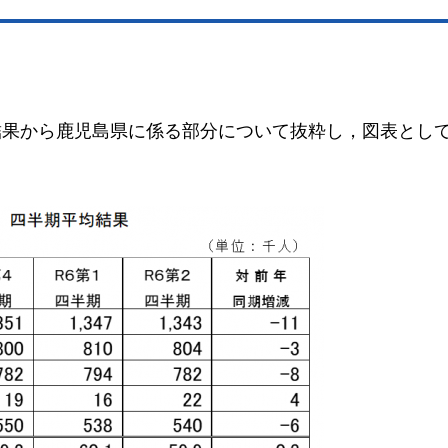
結果から鹿児島県に係る部分について抜粋し，図表とし