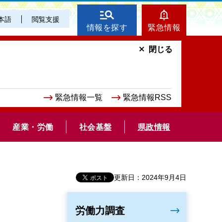
本語
閲覧支援
情報を探す
緊急情報
閉じる
緊急情報一覧
緊急情報RSS
産業・労働
社会基盤
県政情報
更新日：2024年9月4日
労働力調査