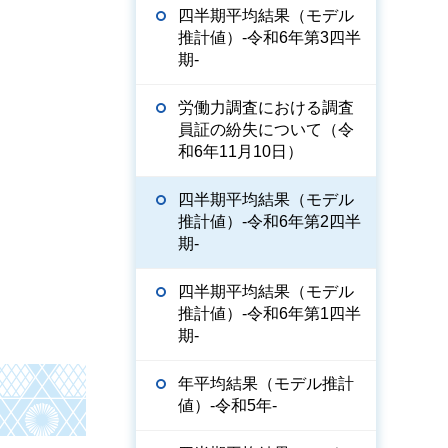
四半期平均結果（モデル
推計値）-令和6年第3四半
期-
労働力調査における調査
員証の紛失について（令
和6年11月10日）
四半期平均結果（モデル
推計値）-令和6年第2四半
期-
四半期平均結果（モデル
推計値）-令和6年第1四半
期-
年平均結果（モデル推計
値）-令和5年-