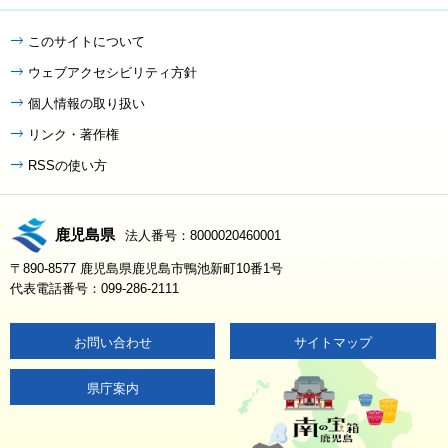
このサイトについて
ウェブアクセシビリティ方針
個人情報の取り扱い
リンク・著作権
RSSの使い方
鹿児島県
法人番号：8000020460001
〒890-8577 鹿児島県鹿児島市鴨池新町10番1号
代表電話番号：099-286-2111
お問い合わせ
サイトマップ
県庁案内