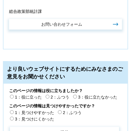
総合政策部統計課
より良いウェブサイトにするためにみなさまのご
意見をお聞かせください
このページの情報は役に立ちましたか？
1：役に立った
2：ふつう
3：役に立たなかった
このページの情報は見つけやすかったですか？
1：見つけやすかった
2：ふつう
3：見つけにくかった