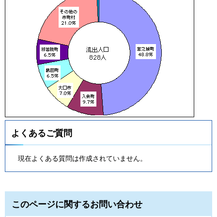
よくあるご質問
現在よくある質問は作成されていません。
このページに関するお問い合わせ