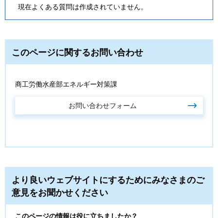
現在よくある質問は作成されていません。
このページに関するお問い合わせ
商工労働水産部エネルギー対策課
より良いウェブサイトにするためにみなさまのご
意見をお聞かせください
このページの情報は役に立ちましたか？