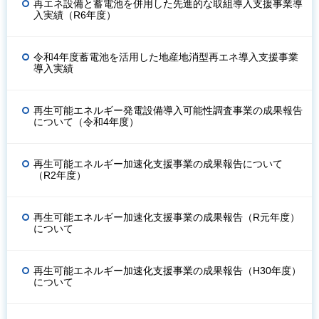
再エネ設備と蓄電池を併用した先進的な取組導入支援事業導
入実績（R6年度）
令和4年度蓄電池を活用した地産地消型再エネ導入支援事業
導入実績
再生可能エネルギー発電設備導入可能性調査事業の成果報告
について（令和4年度）
再生可能エネルギー加速化支援事業の成果報告について
（R2年度）
再生可能エネルギー加速化支援事業の成果報告（R元年度）
について
再生可能エネルギー加速化支援事業の成果報告（H30年度）
について