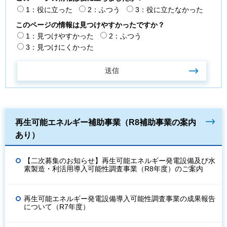
1：役に立った
2：ふつう
3：役に立たなかった
このページの情報は見つけやすかったですか？
1：見つけやすかった
2：ふつう
3：見つけにくかった
再生可能エネルギー補助事業（R8補助事業の案内
あり）
【二次募集のお知らせ】再生可能エネルギー発電設備及び水
素製造・利活用導入可能性調査事業（R8年度）のご案内
再生可能エネルギー発電設備導入可能性調査事業の成果報告
について（R7年度）