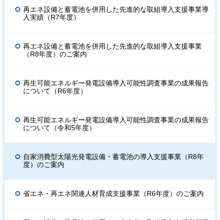
再エネ設備と蓄電池を併用した先進的な取組導入支援事業導
入実績（R7年度）
再エネ設備と蓄電池を併用した先進的な取組導入支援事業
（R8年度）のご案内
再生可能エネルギー発電設備導入可能性調査事業の成果報告
について（R6年度）
再生可能エネルギー発電設備導入可能性調査事業の成果報告
について（令和5年度）
自家消費型太陽光発電設備・蓄電池の導入支援事業（R8年
度）のご案内
省エネ・再エネ関連人材育成支援事業（R6年度）のご案内