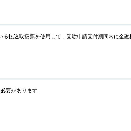
いる払込取扱票を使用して，受験申請受付期間内に金融
る必要があります。