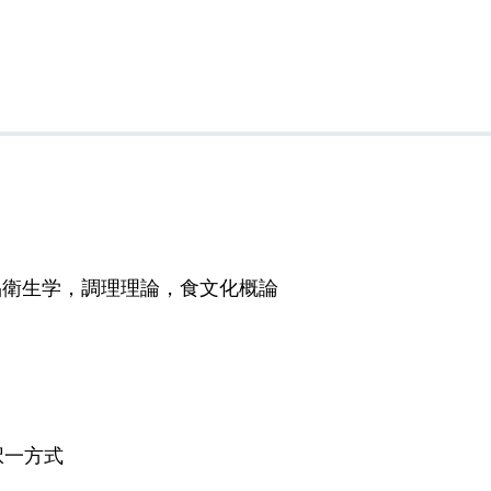
品衛生学，調理理論，食文化概論
択一方式