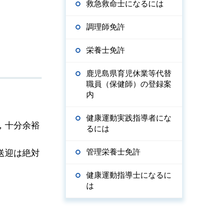
救急救命士になるには
調理師免許
栄養士免許
鹿児島県育児休業等代替
職員（保健師）の登録案
内
健康運動実践指導者にな
，十分余裕
るには
管理栄養士免許
送迎は絶対
健康運動指導士になるに
は