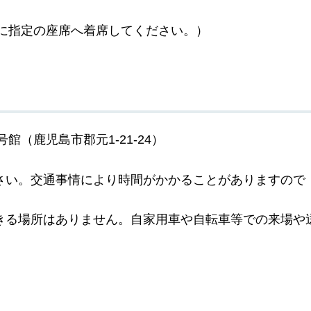
までに指定の座席へ着席してください。）
（鹿児島市郡元1-21-24）
さい。交通事情により時間がかかることがありますので
きる場所はありません。自家用車や自転車等での来場や