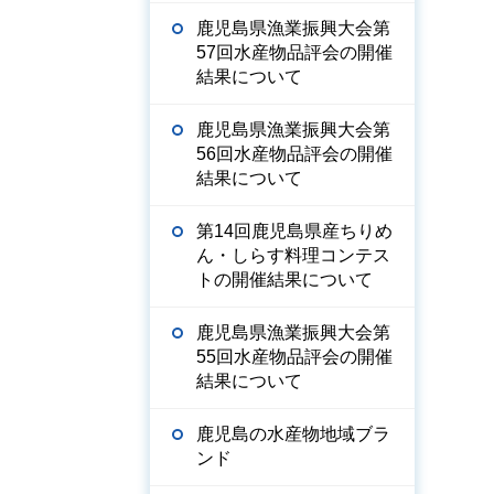
鹿児島県漁業振興大会第
57回水産物品評会の開催
結果について
鹿児島県漁業振興大会第
56回水産物品評会の開催
結果について
第14回鹿児島県産ちりめ
ん・しらす料理コンテス
トの開催結果について
鹿児島県漁業振興大会第
55回水産物品評会の開催
結果について
鹿児島の水産物地域ブラ
ンド