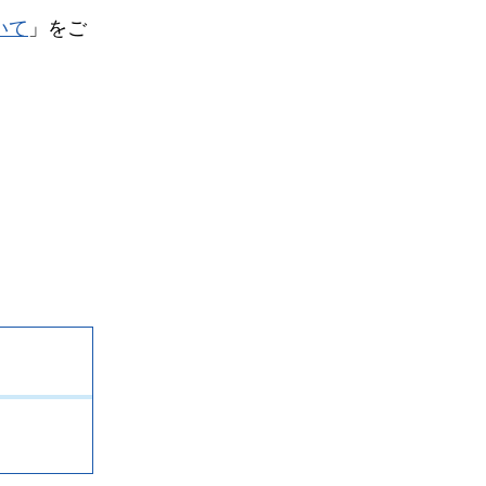
いて
」をご