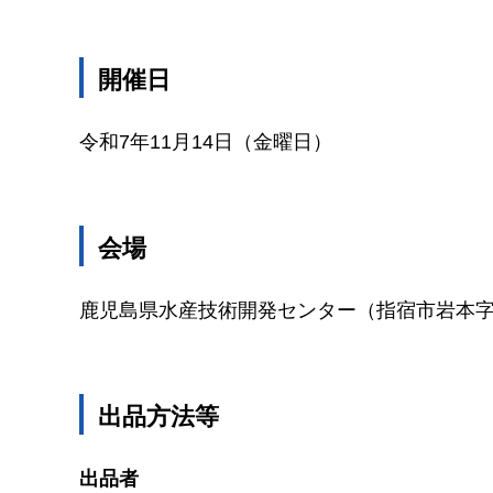
開催日
令和7年11月14日（金曜日）
会場
鹿児島県水産技術開発センター（指宿市岩本字高田
出品方法等
出品者