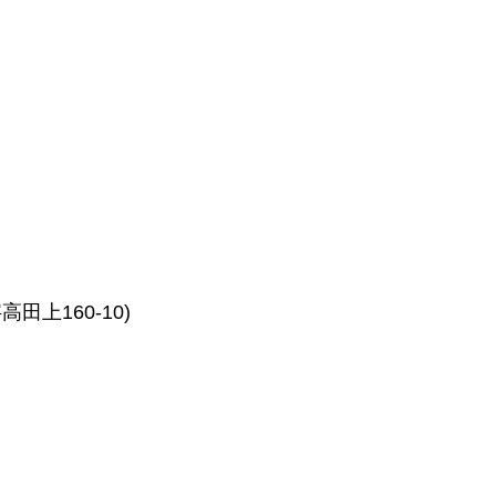
上160-10)