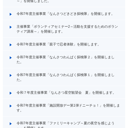
～」を開催しました。
令和7年度主催事業「なんさつどきどき探検隊」を開催します。
主催事業「ボランティアセミナー2～活動を支援するためのボラン
ティア講座～」を開催します。
令和7年度主催事業「親子で忍者体験」を開催します。
令和7年度主催事業「なんさつわんぱく探検隊２」を開催しまし
た。
令和7年度主催事業「なんさつわんぱく探検隊１」を開催しまし
た。
令和７年度主催事業「なんさつ星空観望会 夏」を開催します。
令和7年度主催事業「施設開放デー第1弾ドニーチョ！」を開催しま
す。
令和7年度主催事業「ファミリーキャンプ～夏の夜空を感じよう
～」を開催します。