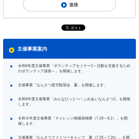
主催事業案内
令和8年度主催事業「ボランティアセミナー2～活動を支援するため
のボランティア講座～」を開催します。
主催事業「なんさつ星空観望会 夏」を開催します。
令和8年度主催事業「みんなひっとべ！ふれあいなんさつ2」を開催
します。
令和８年度主催事業「チャレンジ南薩探検隊（7.28～8.2）」を開
催します。
主催事業「なんさつファミリーキャンプ 夏（7.25～7.26）」を開