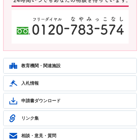
鹿児島教育ホットライン24 24時間いつでもあなたの相談を待ってい
ます。フリーダイヤル：0120-783-574
教育機関・関連施設
入札情報
申請書ダウンロード
リンク集
相談・意見・質問