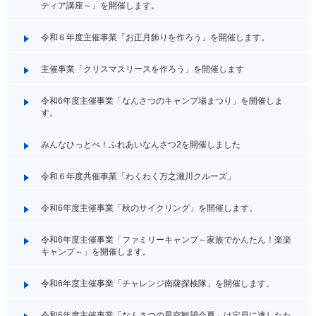
ティア講座～」を開催します。
令和６年度主催事業「お正月飾りを作ろう」を開催します。
主催事業「クリスマスリースを作ろう」を開催します
令和6年度主催事業「なんさつのキャンプ場まつり」を開催しま
す。
みんなひっとべ！ふれあいなんさつ2を開催しました
令和６年度共催事業「わくわく万之瀬川クルーズ」
令和6年度主催事業「秋のサイクリング」を開催します。
令和6年度主催事業「ファミリーキャンプ～家族でかんたん！楽楽
キャンプ～」を開催します。
令和6年度主催事業「チャレンジ南薩探検隊」を開催します。
令和6年度主催事業「なんさつの星空観望会夏」は定員に達したた