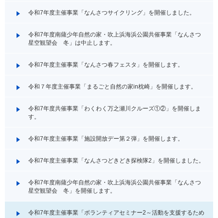
令和7年度主催事業「なんさつサイクリング」を開催しました。
令和7年度南薩少年自然の家・吹上浜海浜公園共催事業「なんさつ
星空観望会 冬」は中止します。
令和7年度主催事業「なんさつ春フェスタ」を開催します。
令和７年度主催事業「まるごと自然の家in枕崎」を開催します。
令和7年度共催事業「わくわく万之瀬川クルーズ①②」を開催しま
す。
令和7年度主催事業「施設開放デー第２弾」を開催します。
令和7年度主催事業「なんさつどきどき探検隊2」を開催しました。
令和7年度南薩少年自然の家・吹上浜海浜公園共催事業「なんさつ
星空観望会 冬」を開催します。
令和7年度主催事業「ボランティアセミナー2～活動を支援するため