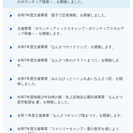
のボランティア講座～」を開催しました。
令和7年度主催事業「親子で忍者体験」を開催しました。
主催事業「ボランティアミックスキャンプ～ボランティアスキルア
ップ研修～」を開催します。
令和7年度主催事業「なんさつサイクリング」を開催します。
令和7年度主催事業「なんさつ冬のクラフトまつり」を開催しま
す。
令和7年度主催事業「みんなひっとべ！ふれあいなんさつ②」を開
催しました。
令和7年度南薩少年自然の家・吹上浜海浜公園共催事業「なんさつ
星空観望会 夏」を開催しました。
令和７年度主催事業「なんさつキャンプ場まつり」を開催します。
令和7年度主催事業「ファミリーキャンプ～夏の夜空を感じよう