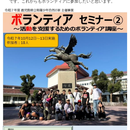
です。これからもボランティアに参加した
いと思います。