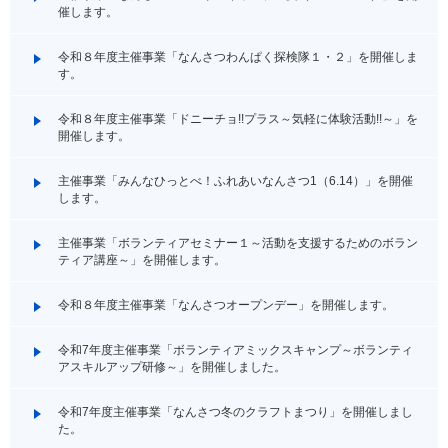
催します。
令和８年度主催事業「なんさつわんぱく探検隊１・２」を開催しま
す。
令和８年度主催事業「ドニーチョ!!プラス～気軽に体験活動!!～」を
開催します。
主催事業「みんなひっとべ！ふれあいなんさつ1（6.14）」を開催
します。
主催事業「ボランティアセミナー１～活動を支援するためのボラン
ティア講座～」を開催します。
令和８年度主催事業「なんさつオープンデー」を開催します。
令和7年度主催事業「ボランティアミックスキャンプ～ボランティ
アスキルアップ研修～」を開催しました。
令和7年度主催事業「なんさつ冬のクラフトまつり」を開催しまし
た。