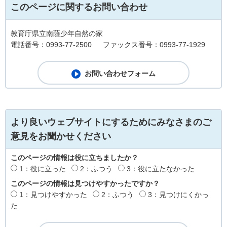
このページに関するお問い合わせ
教育庁県立南薩少年自然の家
電話番号：0993-77-2500
ファックス番号：0993-77-1929
より良いウェブサイトにするためにみなさまのご
意見をお聞かせください
このページの情報は役に立ちましたか？
1：役に立った
2：ふつう
3：役に立たなかった
このページの情報は見つけやすかったですか？
1：見つけやすかった
2：ふつう
3：見つけにくかっ
た