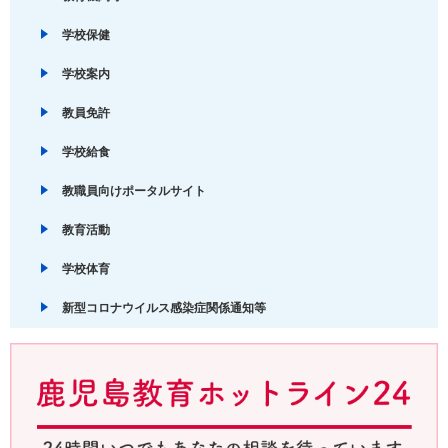
学校保健
学校案内
教員免許
学校給食
教職員向けポータルサイト
教育活動
学校体育
新型コロナウイルス感染症関係通知等