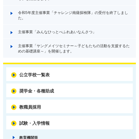
令和5年度主催事業「チャレンジ南薩探検隊」の受付を終了しまし
た。
主催事業「みんなひっとべふれあいなんさつ」
主催事業「ヤングメイツセミナー～子どもたちの活動を支援するた
めの基礎講座～」を開催します。
公立学校一覧表
奨学金・各種助成
教職員採用
試験・入学情報
教育機関等