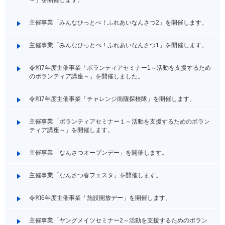
主催事業「みんなひっとべ！ふれあいなんさつ2」を開催します。
主催事業「みんなひっとべ！ふれあいなんさつ1」を開催します。
令和7年度主催事業「ボランティアセミナー1～活動を支援するため
のボランティア講座～」を開催しました。
令和7年度主催事業「チャレンジ南薩探検隊」を開催します。
主催事業「ボランティアセミナー１～活動を支援するためのボラン
ティア講座～」を開催します。
主催事業「なんさつオープンデー」を開催します。
主催事業「なんさつ春フェスタ」を開催します。
令和6年度主催事業「施設開放デー」を開催します。
主催事業「ヤングメイツセミナー2～活動を支援するためのボラン